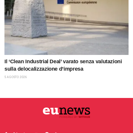
Il ‘Clean Industrial Deal’ varato senza valutazioni
sulla delocalizzazione d’impresa
5 AGOSTO 2026