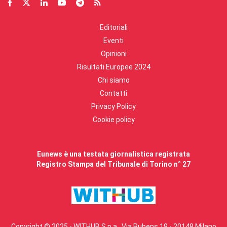
Editoriali
Eventi
Opinioni
Risultati Europee 2024
Chi siamo
Contatti
Privacy Policy
Cookie policy
Eunews è una testata giornalistica registrata
Registro Stampa del Tribunale di Torino n° 27
Copyright © 2025 - WITHUB S.p.a., Via Rubens 19 - 20148 Milano