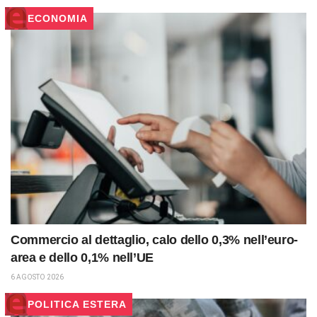
ECONOMIA
Commercio al dettaglio, calo dello 0,3% nell’euro-
area e dello 0,1% nell’UE
6 AGOSTO 2026
POLITICA ESTERA