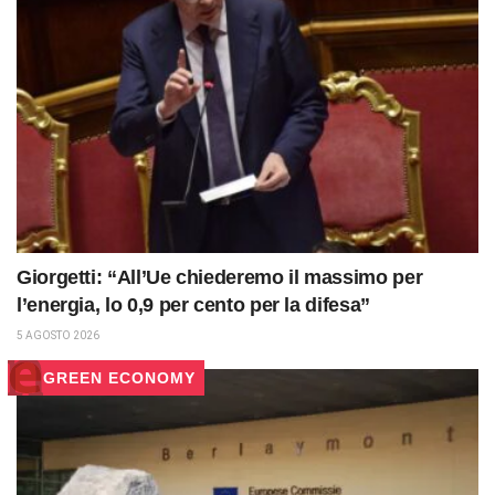
Giorgetti: “All’Ue chiederemo il massimo per
l’energia, lo 0,9 per cento per la difesa”
5 AGOSTO 2026
GREEN ECONOMY