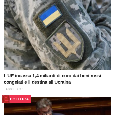
L’UE incassa 1,4 miliardi di euro dai beni russi
congelati e li destina all’Ucraina
5 AGOSTO 2026
POLITICA