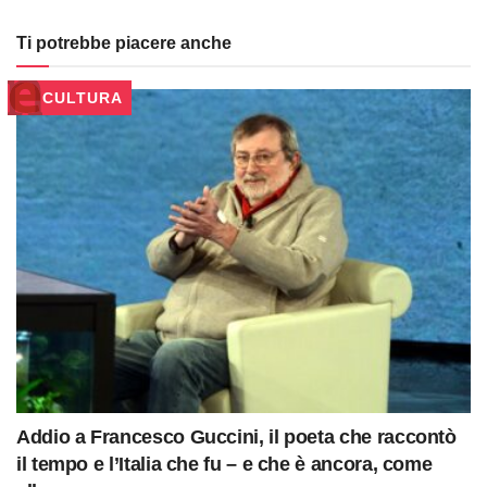
Ti potrebbe piacere anche
CULTURA
Addio a Francesco Guccini, il poeta che raccontò
il tempo e l’Italia che fu – e che è ancora, come