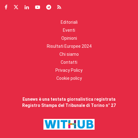
Editoriali
Eventi
Opinioni
Risultati Europee 2024
Chi siamo
Contatti
Privacy Policy
Cookie policy
Eunews è una testata giornalistica registrata
Registro Stampa del Tribunale di Torino n° 27