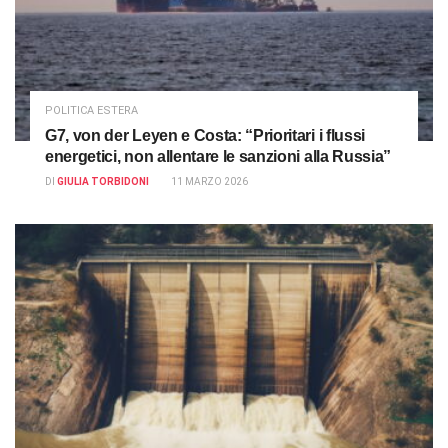
POLITICA ESTERA
G7, von der Leyen e Costa: “Prioritari i flussi
energetici, non allentare le sanzioni alla Russia”
DI
GIULIA TORBIDONI
11 MARZO 2026