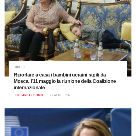
DIRITTI
Riportare a casa i bambini ucraini rapiti da
Mosca, l’11 maggio la riunione della Coalizione
internazionale
DI
IOLANDA CUOMO
21 APRILE 2026