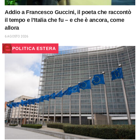
Addio a Francesco Guccini, il poeta che raccontò
il tempo e l’Italia che fu – e che è ancora, come
allora
6 AGOSTO 2026
POLITICA ESTERA