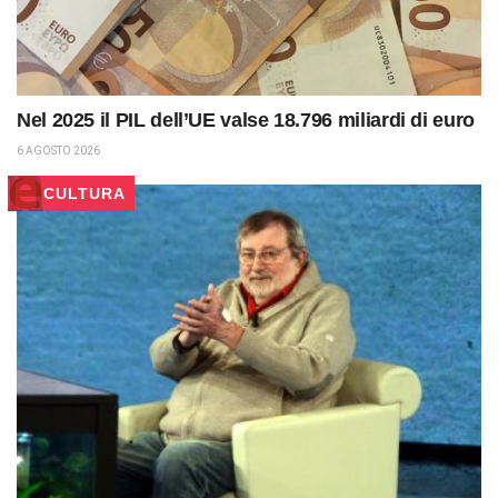
Nel 2025 il PIL dell’UE valse 18.796 miliardi di euro
6 AGOSTO 2026
CULTURA