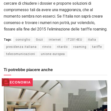
cercare di chiudere i dossier e proporre soluzioni di
compromesso tali da avere una maggioranza, che al
momento sembra non esserci. Se l’Italia non saprà creare
consenso e trovare i numeri non potrà, pur volendolo,
fissare alla fine del 2015 l’eliminazione delle tariffe roaming.
Tags:
consiglio
Gozi
internet
IT2014EU
italia
presidenza italiana
rinvio
ritardo
roaming
tariffe
telecomunicazioni
unione europea
Ti potrebbe piacere anche
ECONOMIA