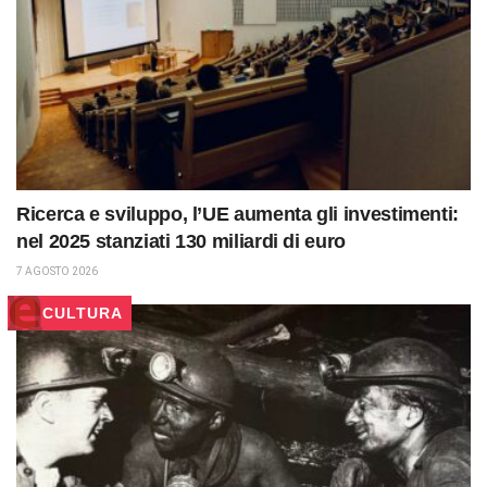
Ricerca e sviluppo, l’UE aumenta gli investimenti:
nel 2025 stanziati 130 miliardi di euro
7 AGOSTO 2026
CULTURA