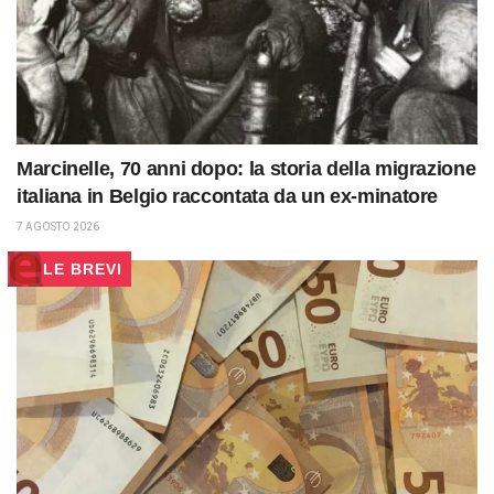
Marcinelle, 70 anni dopo: la storia della migrazione
italiana in Belgio raccontata da un ex-minatore
7 AGOSTO 2026
LE BREVI