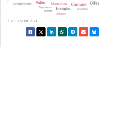
9 SETTEMBRE 2024