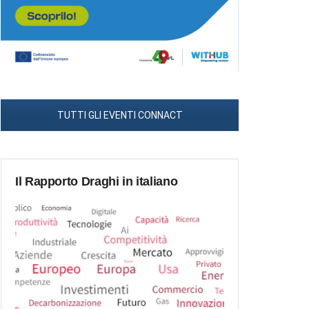
TUTTI GLI EVENTI CONNACT
Il Rapporto Draghi in italiano