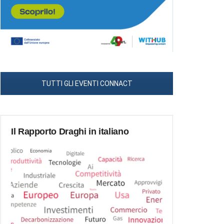
TUTTI GLI EVENTI CONNACT
Il Rapporto Draghi in italiano