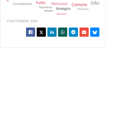
9 SETTEMBRE 2024