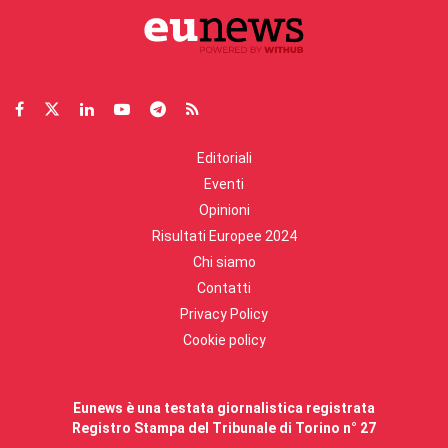
Editoriali
Eventi
Opinioni
Risultati Europee 2024
Chi siamo
Contatti
Privacy Policy
Cookie policy
Eunews è una testata giornalistica registrata
Registro Stampa del Tribunale di Torino n° 27