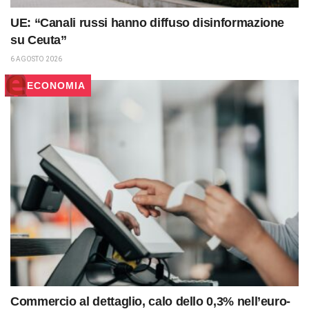
UE: “Canali russi hanno diffuso disinformazione
su Ceuta”
6 AGOSTO 2026
ECONOMIA
Commercio al dettaglio, calo dello 0,3% nell’euro-