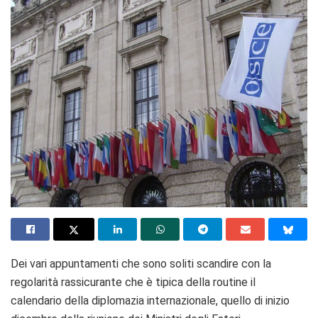
Dei vari appuntamenti che sono soliti scandire con la
regolarità rassicurante che è tipica della routine il
calendario della diplomazia internazionale, quello di inizio