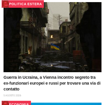
POLITICA ESTERA
Guerra in Ucraina, a Vienna incontro segreto tra
ex-funzionari europei e russi per trovare una via di
contatto
5 AGOSTO 2026
ECONOMIA