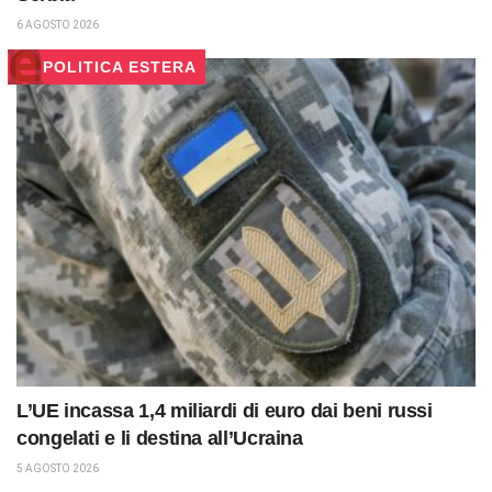
6 AGOSTO 2026
POLITICA ESTERA
L’UE incassa 1,4 miliardi di euro dai beni russi
congelati e li destina all’Ucraina
5 AGOSTO 2026