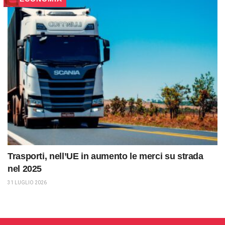
Trasporti, nell’UE in aumento le merci su strada
nel 2025
31 LUGLIO 2026