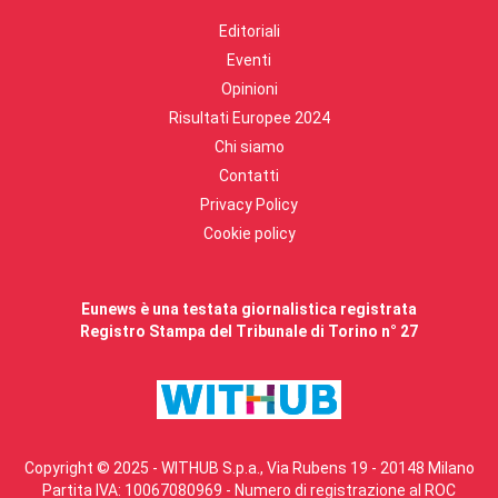
Editoriali
Eventi
Opinioni
Risultati Europee 2024
Chi siamo
Contatti
Privacy Policy
Cookie policy
Eunews è una testata giornalistica registrata
Registro Stampa del Tribunale di Torino n° 27
Copyright © 2025 - WITHUB S.p.a., Via Rubens 19 - 20148 Milano
Partita IVA: 10067080969 - Numero di registrazione al ROC