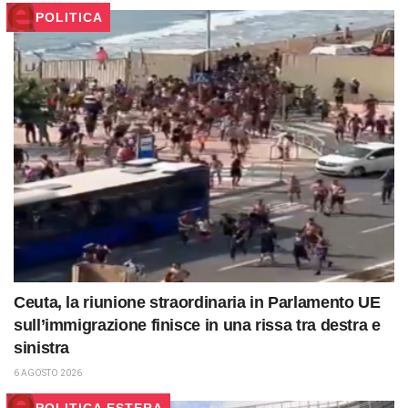
POLITICA
Ceuta, la riunione straordinaria in Parlamento UE
sull’immigrazione finisce in una rissa tra destra e
sinistra
6 AGOSTO 2026