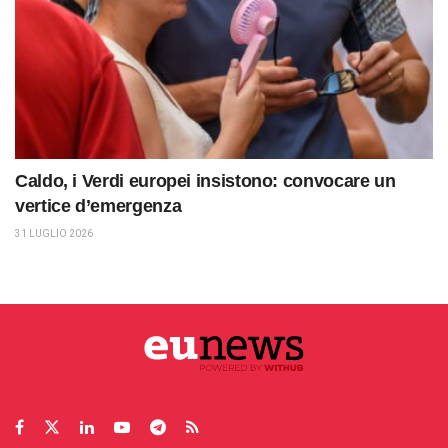
Caldo, i Verdi europei insistono: convocare un
vertice d’emergenza
31 LUGLIO 2026