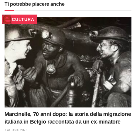
Ti potrebbe piacere anche
CULTURA
Marcinelle, 70 anni dopo: la storia della migrazione
italiana in Belgio raccontata da un ex-minatore
7 AGOSTO 2026