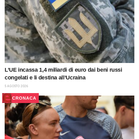
L’UE incassa 1,4 miliardi di euro dai beni russi
congelati e li destina all’Ucraina
5 AGOSTO 2026
CRONACA