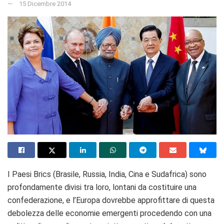
15 Dicembre 2014
I Paesi Brics (Brasile, Russia, India, Cina e Sudafrica) sono
profondamente divisi tra loro, lontani da costituire una
confederazione, e l’Europa dovrebbe approfittare di questa
debolezza delle economie emergenti procedendo con una