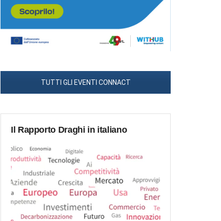
TUTTI GLI EVENTI CONNACT
Il Rapporto Draghi in italiano