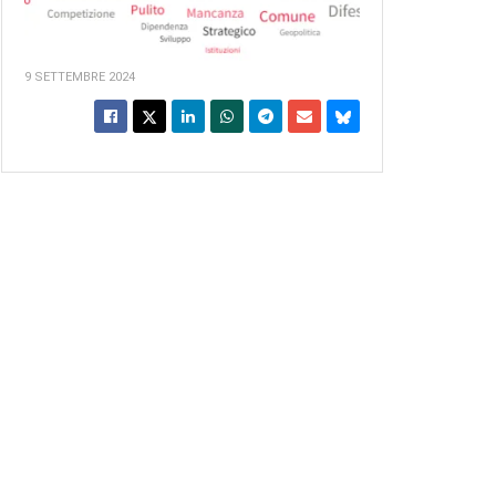
9 SETTEMBRE 2024