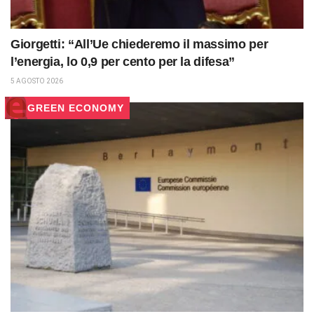
Giorgetti: “All’Ue chiederemo il massimo per
l’energia, lo 0,9 per cento per la difesa”
5 AGOSTO 2026
GREEN ECONOMY