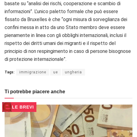
basate su “analisi dei rischi, cooperazione e scambio di
informazioni”. L’unico paletto formale che può essere
fissato da Bruxelles è che “ogni misura di sorveglianza dei
confini messa in atto da uno Stato membro deve essere
pienamente in linea con gli obblighi internazionali, inclusi il
rispetto dei diritti umani dei migranti e il rispetto del
principio di non respingimento in caso di persone bisognose
di protezione internazionale”.
Tags:
immigrazione
ue
ungheria
Ti potrebbe piacere anche
LE BREVI