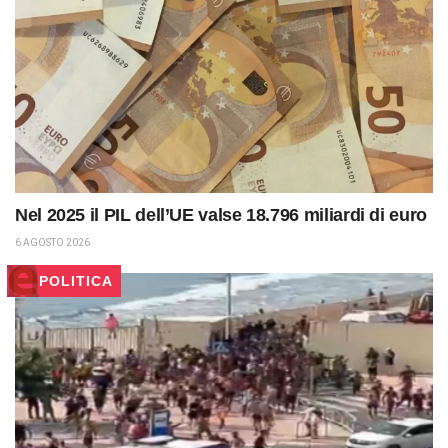
Nel 2025 il PIL dell’UE valse 18.796 miliardi di euro
6 AGOSTO 2026
POLITICA