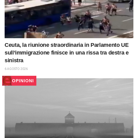
Ceuta, la riunione straordinaria in Parlamento UE
sull’immigrazione finisce in una rissa tra destra e
sinistra
6 AGOSTO 2026
OPINIONI