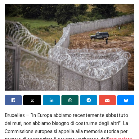
Bruxelles – “In Europa abbiamo recentemente abbattuto
dei muri, non abbiamo bisogno di costruirne degli altri”. La
Commissione europea si appella alla memoria storica per