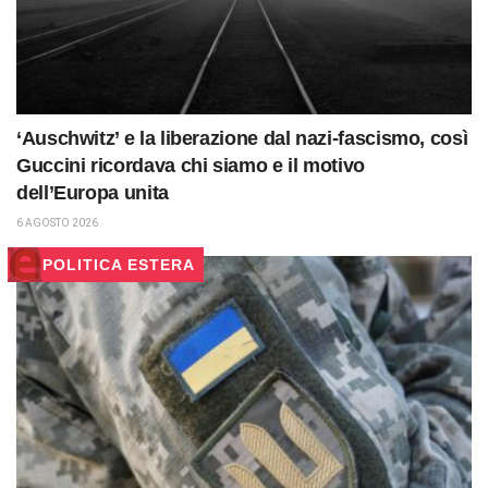
‘Auschwitz’ e la liberazione dal nazi-fascismo, così
Guccini ricordava chi siamo e il motivo
dell’Europa unita
6 AGOSTO 2026
POLITICA ESTERA