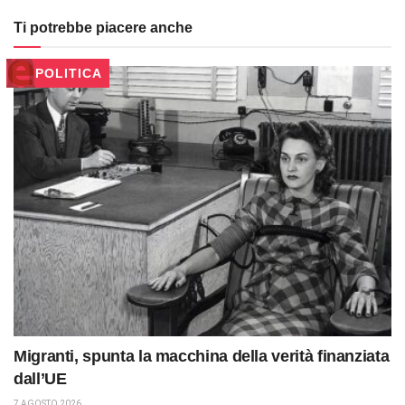
Ti potrebbe piacere anche
POLITICA
Migranti, spunta la macchina della verità finanziata
dall’UE
7 AGOSTO 2026