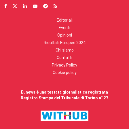
Editoriali
Eventi
Opinioni
Risultati Europee 2024
Chi siamo
Contatti
Privacy Policy
Cookie policy
Eunews è una testata giornalistica registrata
Registro Stampa del Tribunale di Torino n° 27