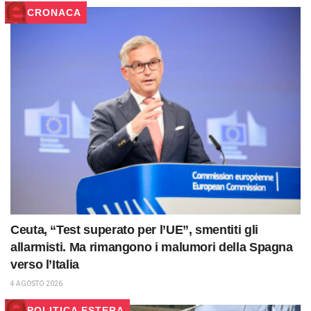
CRONACA
Ceuta, “Test superato per l’UE”, smentiti gli
allarmisti. Ma rimangono i malumori della Spagna
verso l’Italia
4 AGOSTO 2026
POLITICA ESTERA