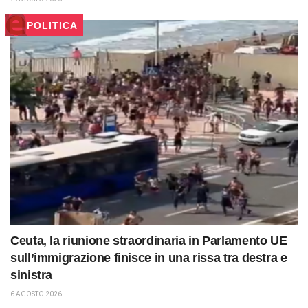
POLITICA
Ceuta, la riunione straordinaria in Parlamento UE
sull’immigrazione finisce in una rissa tra destra e
sinistra
6 AGOSTO 2026