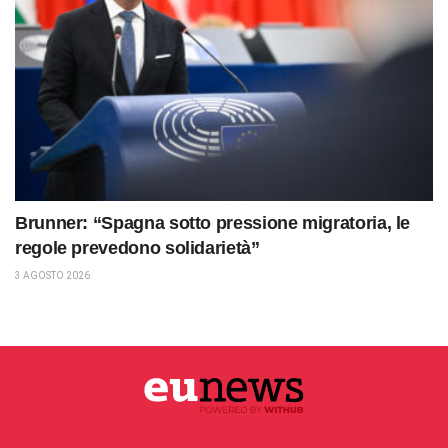
Brunner: “Spagna sotto pressione migratoria, le
regole prevedono solidarietà”
3 AGOSTO 2026