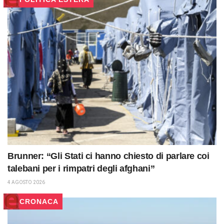
Brunner: “Gli Stati ci hanno chiesto di parlare coi
talebani per i rimpatri degli afghani”
4 AGOSTO 2026
CRONACA