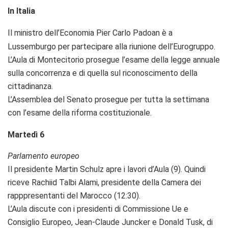
In Italia
Il ministro dell’Economia Pier Carlo Padoan è a
Lussemburgo per partecipare alla riunione dell’Eurogruppo.
L’Aula di Montecitorio prosegue l’esame della legge annuale
sulla concorrenza e di quella sul riconoscimento della
cittadinanza.
L’Assemblea del Senato prosegue per tutta la settimana
con l’esame della riforma costituzionale.
Martedì 6
Parlamento europeo
Il presidente Martin Schulz apre i lavori d’Aula (9). Quindi
riceve Rachiid Talbi Alami, presidente della Camera dei
rapppresentanti del Marocco (12:30).
L’Aula discute con i presidenti di Commissione Ue e
Consiglio Europeo, Jean-Claude Juncker e Donald Tusk, di