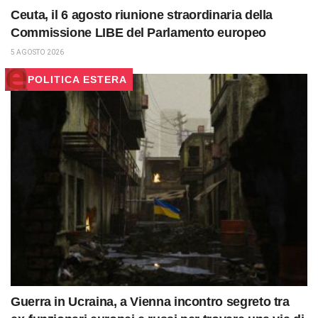
Ceuta, il 6 agosto riunione straordinaria della
Commissione LIBE del Parlamento europeo
5 AGOSTO 2026
POLITICA ESTERA
Guerra in Ucraina, a Vienna incontro segreto tra