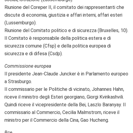
Riunione del Coreper II, il comitato dei rappresentanti che
discute di economia, giustizia e affari interni, affari esteri
(Lussemburgo).
Riunione del Comitato politico e di sicurezza (Bruxelles, 10).
Il Comitato è responsabile della politica estera e di
sicurezza comune (Cfsp) e della politica europea di
sicurezza e di difesa (Csdp).
Commissione europea
Il presidente Jean-Claude Juncker è in Parlamento europeo
a Strasburgo.
Il commissario per le Politiche di vicinato, Johannes Hahn,
riceve il ministro degli Esteri georgiano, Giorgi Kvirikashvili.
Quindi riceve il vicepresidente della Bei, Laszlo Baranyay. Il
commissario al Commercio, Cecilia Malmstrom, riceve il
ministro per il Commercio della Cina, Gao Hucheng.
Bce