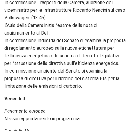
In commissione Trasporti della Camera, audizione del
viceministro per le Infrastrutture Riccardo Nencini sul caso
Volkswagen. (13:45)
L’Aula della Camera inizia l’esame della nota di
aggiornamento al Def.
In commissione Industria del Senato si esamina la proposta
di regolamento europeo sulla nuova etichettatura per
l’efficienza energetica e lo schema di decreto legislativo
per l’attuazione della direttiva sull’efficienza energetica.
In commissione ambiente del Senato si esamina la
proposta di direttiva per il riordino del sistema Ets per la
limitazione delle emissioni di carbonio.
Venerdì 9
Parlamento europeo
Nessun appuntamento in programma.
Consiglio Ue