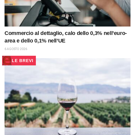
Commercio al dettaglio, calo dello 0,3% nell’euro-
area e dello 0,1% nell’UE
6 AGOSTO 2026
LE BREVI