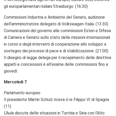
gli europarlamentari italiani Strasburgo. (16:30)
Commissioni Industria e Ambiente del Senato, audizione
dell’amministratore delegato di Volkswagen Italia. (13:30)
Comunicazioni del governo alle commissioni Esteri e Difesa
di Camera e Senato sullo stato delle missioni internazionali
in corso e degli interventi di cooperazione allo sviluppo a
sostegno dei processi di pace e di stabilizzazione. (21:00)
Il disegno di legge delega per il recepimento delle direttive
appalti e concessioni è all’esame delle commissioni fino a
giovedì.
Mercoledì 7
Parlamento europeo
Il presidente Martin Schulz riceve il re Filippo VI di Spagna
(11).
L’Aula discute delle situazioni in Turchia e Siria con l’Alto