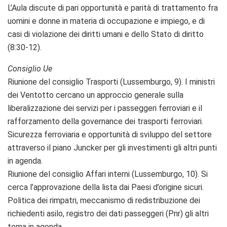
L’Aula discute di pari opportunità e parità di trattamento fra
uomini e donne in materia di occupazione e impiego, e di
casi di violazione dei diritti umani e dello Stato di diritto
(8:30-12).
Consiglio Ue
Riunione del consiglio Trasporti (Lussemburgo, 9). I ministri
dei Ventotto cercano un approccio generale sulla
liberalizzazione dei servizi per i passeggeri ferroviari e il
rafforzamento della governance dei trasporti ferroviari.
Sicurezza ferroviaria e opportunità di sviluppo del settore
attraverso il piano Juncker per gli investimenti gli altri punti
in agenda.
Riunione del consiglio Affari interni (Lussemburgo, 10). Si
cerca l’approvazione della lista dai Paesi d’origine sicuri.
Politica dei rimpatri, meccanismo di redistribuzione dei
richiedenti asilo, registro dei dati passeggeri (Pnr) gli altri
tema in agenda.