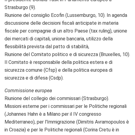
Strasburgo (9).
Riunione del consiglio Ecofin (Lussemburgo, 10). In agenda
discussione delle decisioni fiscali anticipate in materia
fiscale per compagnie di un altro Paese (tax ruling), unione
dei mercati di capitali, unione bancaria, utilizzo della
flessibilità prevista dal patto di stabilità,
Riunione del Comitato politico e di sicurezza (Bruxelles, 10).
Il Comitato è responsabile della politica estera e di
sicurezza comune (Cfsp) e della politica europea di
sicurezza e di difesa (Csdp).
Commissione europea
Riunione del collegio dei commissari (Strasburgo).
Missioni esterne per i commissari per le Politiche regionali
(Johannes Hahn è a Milano per il IV congresso
Mediterraneo), per l’Immigrazione (Dimitris Avramopoulos è
in Croazia) e per le Politiche regionali (Corina Cretu è in