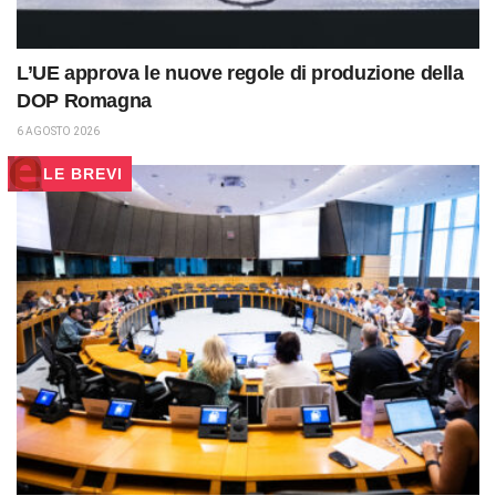
L’UE approva le nuove regole di produzione della
DOP Romagna
6 AGOSTO 2026
LE BREVI