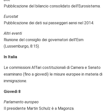
Pubblicazione del bilancio consolidato dell’Eurosistema.
Eurostat
Pubblicazione dei dati sui passeggeri aerei nel 2014.
Altri eventi
Riunione del consiglio dei governatori dell’Esm
(Lussemburgo, 8:15).
In Italia
Le commissioni Affari costituzionali di Camera e Senato
esaminano (fino a giovedì) le misure europee in materia di
immigrazione.
Giovedì 8
Parlamento europeo
Il presidente Martin Schulz è a Magonza.