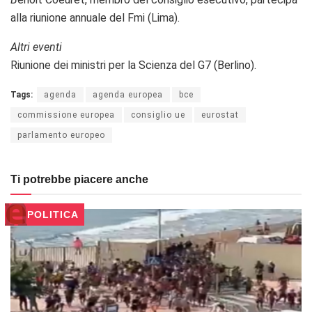
alla riunione annuale del Fmi (Lima).
Altri eventi
Riunione dei ministri per la Scienza del G7 (Berlino).
Tags:
agenda
agenda europea
bce
commissione europea
consiglio ue
eurostat
parlamento europeo
Ti potrebbe piacere anche
POLITICA