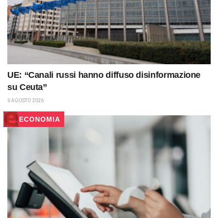
UE: “Canali russi hanno diffuso disinformazione
su Ceuta”
6 AGOSTO 2026
ECONOMIA