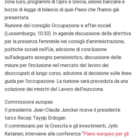
zona Euro, programmi di Cipro e Grecia, unione bancaria e
bozze di legge di bilancio di quei Paesi che l’hanno già
presentata.
Riunione del consiglio Occupazione e affari sociali
(Lussemburgo, 10:30). In agenda discussione della direttiva
per la presenza femminile nei consigli d’amministrazione,
politiche sociali nell’Ue, adozione di conclusione
sull’adeguato assegno pensionistico, discussione delle
misure per l’inclusione nel mercato del lavoro dei
disoccupati di lungo corso, adozione di decisione sulle linee
guida per l’occupazione. La riunione sarà preceduta da una
colazione dei ministri del Lavoro dell’eurozona.
Commissione europea
Il presidente Jean-Claude Juncker riceve il presidente
turco Recep Tayyip Erdogan.
Il commissario per la Crescita e gli investimenti, Jyrki
Katainen, interviene alla conferenza “
Piano europeo per gli