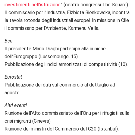
investimenti nell’istruzione
” (centro congressi The Square).
Il commissario per l’Industria, Elzbieta Bienkowska, incontra
la tavola rotonda degli industriali europei. In missione in Cile
il commissario per l’Ambiente, Karmenu Vella.
Bce
Il presidente Mario Draghi partecipa alla riunione
dell’Eurogruppo (Lussemburgo, 15).
Pubblicazione degli indici armonizzati di competitività (10).
Eurostat
Pubblicazione dei dati sul commercio al dettaglio ad
agosto.
Altri eventi
Riunione dell’Alto commissariato dell’Onu per i rifugiati sulla
crisi migranti (Ginevra).
Riunione dei ministri del Commercio del G20 (Istanbul).