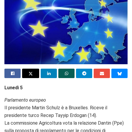
Lunedì 5
Parlamento europeo
Il presidente Martin Schulz è a Bruxelles. Riceve il
presidente turco Recep Tayyip Erdogan (14).
La commissione Agricoltura vota la relazione Dantin (Ppe)
sulla proposta di regolamento per le condizioni di