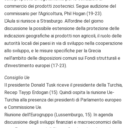
commercio dei prodotti zootecnici. Segue audizione del
commissario per l’Agricoltura, Phil Hogan (19-23).
L’Aula si riunisce a Strasburgo. All’ordine del giorno
discussione la possibile estensione della protezione delle
indicazioni geografiche ai prodotti non agricoli, il ruolo delle
autorità locali dei paesi in via di sviluppo nella cooperazione
allo sviluppo, e le misure specifiche per la Grecia
nell’ambito delle disposizioni comuni sui Fondi strutturali e
d’investimento europei (17-23).
Consiglio Ue
Il presidente Donald Tusk riceve il presidente della Turchia,
Recep Tayyp Erdogan (15). Quindi ospita la riunione Ue-
Turchia alla presenza dei presidenti di Parlamento europeo
e Commissione Ue.
Riunione dell’Eurogruppo (Lussemburgo, 15). In agenda
discussione degli sviluppi finanziari e macroeconomici della