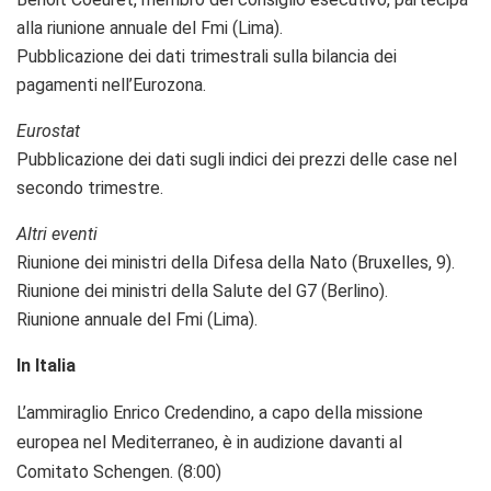
alla riunione annuale del Fmi (Lima).
Pubblicazione dei dati trimestrali sulla bilancia dei
pagamenti nell’Eurozona.
Eurostat
Pubblicazione dei dati sugli indici dei prezzi delle case nel
secondo trimestre.
Altri eventi
Riunione dei ministri della Difesa della Nato (Bruxelles, 9).
Riunione dei ministri della Salute del G7 (Berlino).
Riunione annuale del Fmi (Lima).
In Italia
L’ammiraglio Enrico Credendino, a capo della missione
europea nel Mediterraneo, è in audizione davanti al
Comitato Schengen. (8:00)