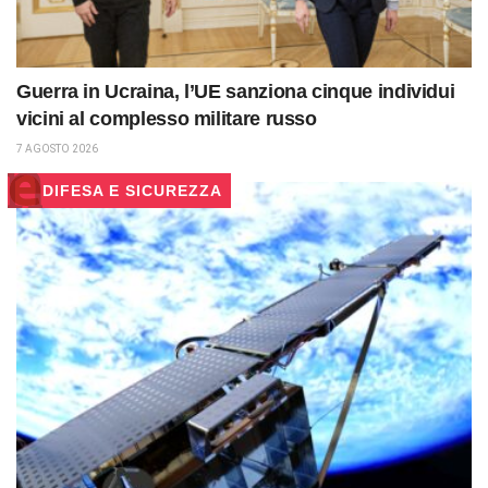
Guerra in Ucraina, l’UE sanziona cinque individui
vicini al complesso militare russo
7 AGOSTO 2026
DIFESA E SICUREZZA