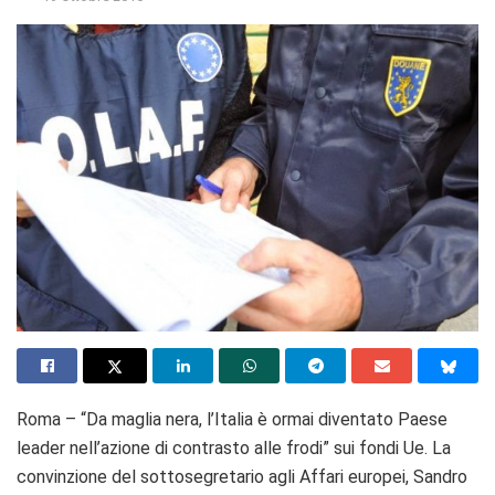
Roma – “Da maglia nera, l’Italia è ormai diventato Paese
leader nell’azione di contrasto alle frodi” sui fondi Ue. La
convinzione del sottosegretario agli Affari europei, Sandro