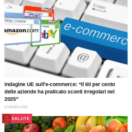
Indagine UE sull’e-commerce: “Il 60 per cento
delle aziende ha praticato sconti irregolari nel
2025”
27 MARZO 2026
SALUTE