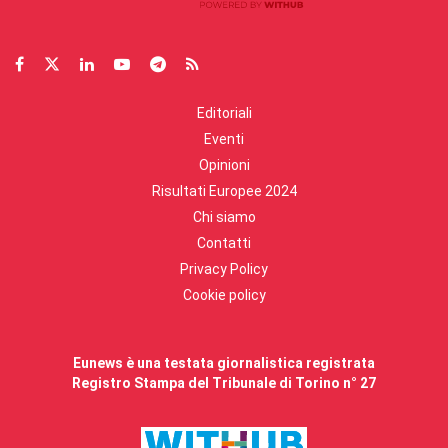
Editoriali
Eventi
Opinioni
Risultati Europee 2024
Chi siamo
Contatti
Privacy Policy
Cookie policy
Eunews è una testata giornalistica registrata
Registro Stampa del Tribunale di Torino n° 27