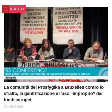
DIRITTI
La comunità dei Prosfygika a Bruxelles contro lo
sfratto, la gentrificazione e l’uso “improprio” dei
fondi europei
5 GIUGNO 2026