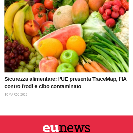
Sicurezza alimentare: l’UE presenta TraceMap, l’IA
contro frodi e cibo contaminato
10 MARZO 2026