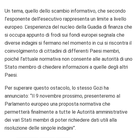
Un tema, quello dello scambio informativo, che secondo
l’esponente dell’esecutivo rappresenta un limite a livello
europeo. L’esperienza del nucleo della Guadia di finanza che
si occupa appunto di frodi sui fondi europei segnala che
diverse indagini si fermano nel momento in cui si riscontra il
coinvolgimento di cittadini di differenti Paesi membri,
poiché l’attuale normativa non consente alle autorità di uno
Stato membro di chiedere informazioni a quelle degli altri
Paesi.
Per superare questo ostacolo, lo stesso Gozi ha
annunciato: “Il 9 novembre prossimo, presenteremo al
Parlamento europeo una proposta normativa che
permetterà finalmente a tutte le Autorità amministrative
dei vari Stati membri di poter richiedere dati utili alla
risoluzione delle singole indagini”.