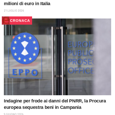
milioni di euro in Italia
21 LUGLIO 2026
CRONACA
Indagine per frode ai danni del PNRR, la Procura
europea sequestra beni in Campania
9 GIUGNO 2026