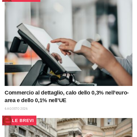
Commercio al dettaglio, calo dello 0,3% nell’euro-
area e dello 0,1% nell’UE
6 AGOSTO 2026
LE BREVI