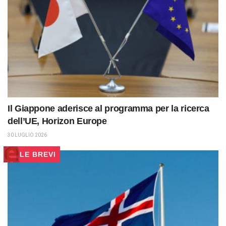
Il Giappone aderisce al programma per la ricerca
dell’UE, Horizon Europe
30 LUGLIO 2026
LE BREVI