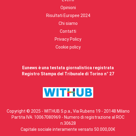
Opinioni
Risultati Europee 2024
Chi siamo
Contatti
Privacy Policy
Cookie policy
Eunews è una testata giornalistica registrata
Registro Stampa del Tribunale di Torino n° 27
Copyright © 2025 - WITHUB S.p.a., Via Rubens 19 - 20148 Milano
Partita IVA: 10067080969 - Numero di registrazione al ROC
n.30628
Capitale sociale interamente versato 50.000,00€