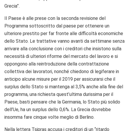
Grecia”.
Il Paese è alle prese con la seconda revisione del
Programma sottoscritto dal paese per ottenere un
ulteriore prestito per far fronte alle difficoltà economiche
dello Stato. Le trattative vanno avanti da settimane senza
arrivare alla conclusione con i creditori che insistono sulla
necessità di ulteriori riforme del mercato del lavoro e si
oppongono alla reintroduzione della contrattazione
collettiva dei lavoratori, nonché chiedono di legiferare in
anticipo alcune misure per il 2019 per assicurarsi che il
surplus dello Stato si mantenga al 3,5% anche alla fine del
programma, una richiesta quest’ultima durissima per il
Paese, basti pensare che la Germania, lo Stato più solido
dell’Ue, ha un surplus dello 0,6%. La Grecia dovrebbe
insomma fare cinque volte meglio di Berlino.
Nella lettera Tsipras accusa i creditori di un “ritardo