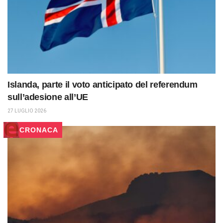
Islanda, parte il voto anticipato del referendum
sull’adesione all’UE
27 LUGLIO 2026
CRONACA