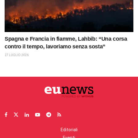
Spagna e Francia in fiamme, Lahbib: “Una corsa
contro il tempo, lavoriamo senza sosta”
27 LUGLIO 2026
Editoriali
Eventi