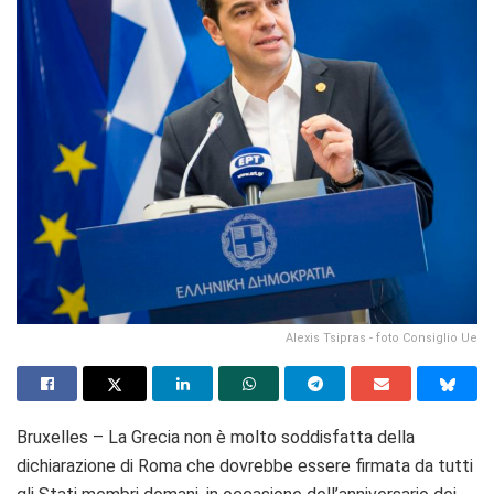
Alexis Tsipras - foto Consiglio Ue
Bruxelles – La Grecia non è molto soddisfatta della
dichiarazione di Roma che dovrebbe essere firmata da tutti