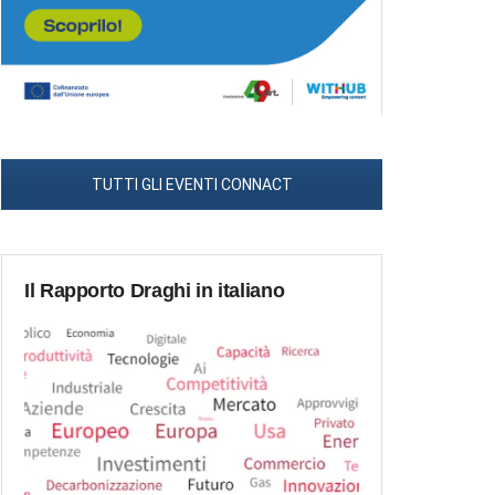
TUTTI GLI EVENTI CONNACT
Il Rapporto Draghi in italiano