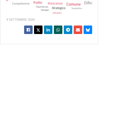
9 SETTEMBRE 2024