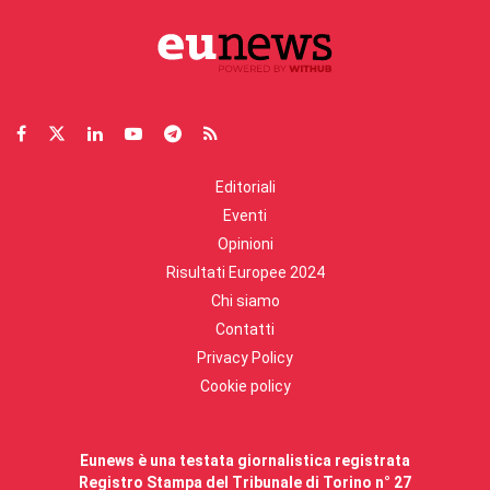
Editoriali
Eventi
Opinioni
Risultati Europee 2024
Chi siamo
Contatti
Privacy Policy
Cookie policy
Eunews è una testata giornalistica registrata
Registro Stampa del Tribunale di Torino n° 27