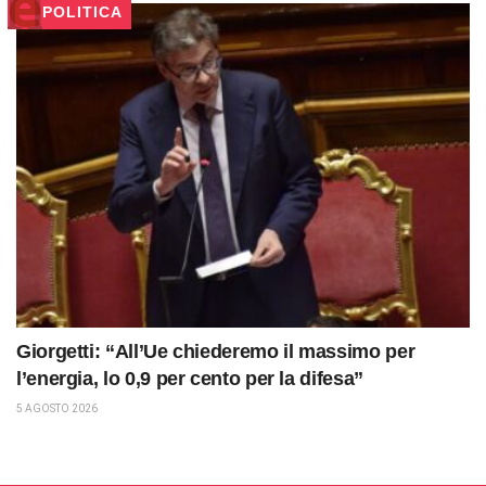
POLITICA
Giorgetti: “All’Ue chiederemo il massimo per
l’energia, lo 0,9 per cento per la difesa”
5 AGOSTO 2026