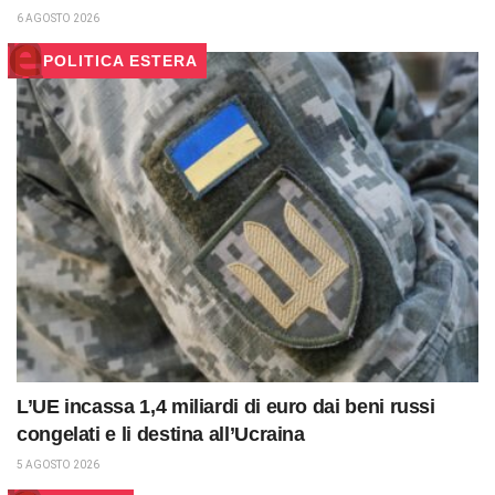
6 AGOSTO 2026
POLITICA ESTERA
L’UE incassa 1,4 miliardi di euro dai beni russi
congelati e li destina all’Ucraina
5 AGOSTO 2026