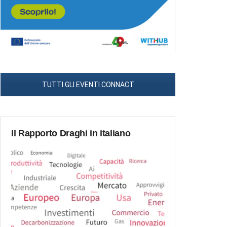
TUTTI GLI EVENTI CONNACT
Il Rapporto Draghi in italiano