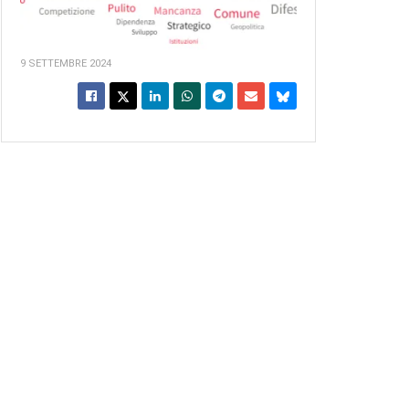
9 SETTEMBRE 2024