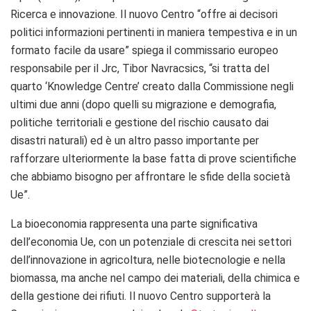
Ricerca e innovazione. Il nuovo Centro “offre ai decisori
politici informazioni pertinenti in maniera tempestiva e in un
formato facile da usare” spiega il commissario europeo
responsabile per il Jrc, Tibor Navracsics, “si tratta del
quarto ‘Knowledge Centre’ creato dalla Commissione negli
ultimi due anni (dopo quelli su migrazione e demografia,
politiche territoriali e gestione del rischio causato dai
disastri naturali) ed è un altro passo importante per
rafforzare ulteriormente la base fatta di prove scientifiche
che abbiamo bisogno per affrontare le sfide della società
Ue”.
La bioeconomia rappresenta una parte significativa
dell’economia Ue, con un potenziale di crescita nei settori
dell’innovazione in agricoltura, nelle biotecnologie e nella
biomassa, ma anche nel campo dei materiali, della chimica e
della gestione dei rifiuti. Il nuovo Centro supporterà la