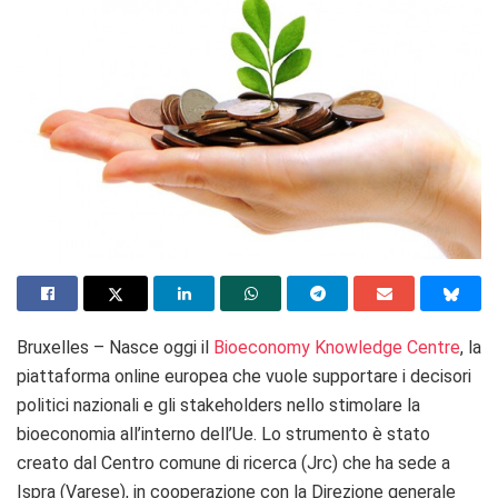
Bruxelles – Nasce oggi il
Bioeconomy Knowledge Centre
, la
piattaforma online europea che vuole supportare i decisori
politici nazionali e gli stakeholders nello stimolare la
bioeconomia all’interno dell’Ue. Lo strumento è stato
creato dal Centro comune di ricerca (Jrc) che ha sede a
Ispra (Varese), in cooperazione con la Direzione generale