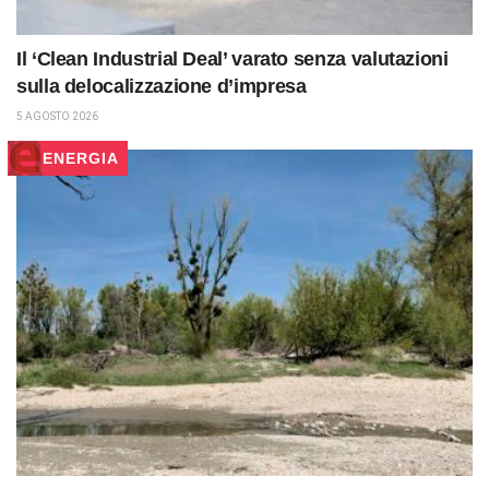
Il ‘Clean Industrial Deal’ varato senza valutazioni
sulla delocalizzazione d’impresa
5 AGOSTO 2026
ENERGIA