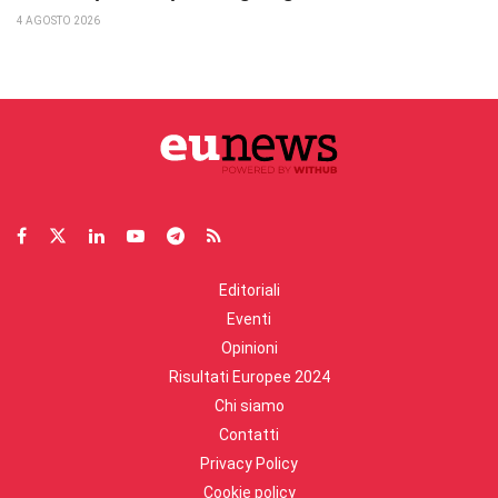
4 AGOSTO 2026
Editoriali
Eventi
Opinioni
Risultati Europee 2024
Chi siamo
Contatti
Privacy Policy
Cookie policy