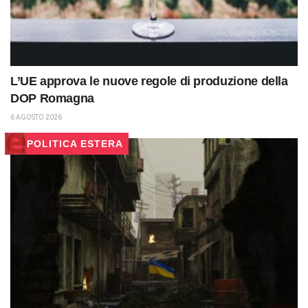
L’UE approva le nuove regole di produzione della
DOP Romagna
6 AGOSTO 2026
POLITICA ESTERA