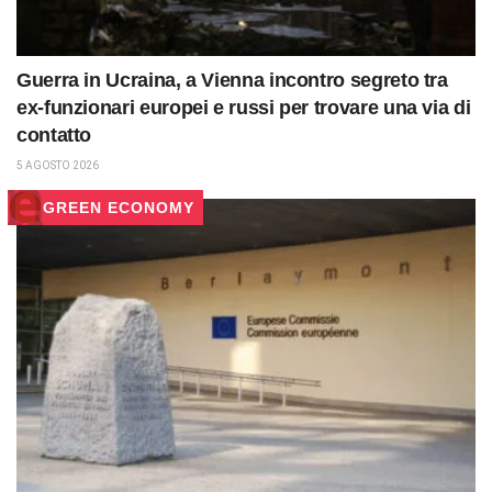
Guerra in Ucraina, a Vienna incontro segreto tra
ex-funzionari europei e russi per trovare una via di
contatto
5 AGOSTO 2026
GREEN ECONOMY