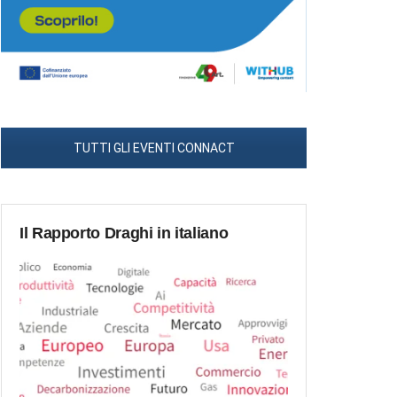
TUTTI GLI EVENTI CONNACT
Il Rapporto Draghi in italiano