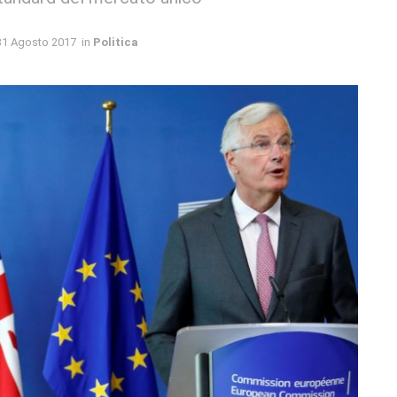
31 Agosto 2017
in
Politica