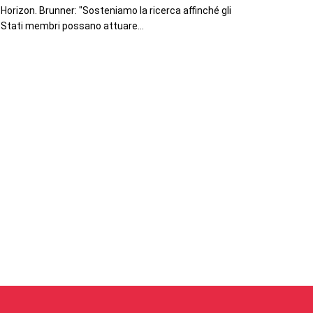
Horizon. Brunner: "Sosteniamo la ricerca affinché gli
Stati membri possano attuare...