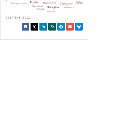
9 SETTEMBRE 2024