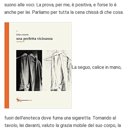
suono alle voci. La prova, per me, è positiva, e forse lo è
anche per lei. Parliamo per tutta la cena chissà di che cosa.
La seguo, calice in mano,
fuori dell’enoteca dove fuma una sigaretta. Tornando al
tavolo, lei davanti, valuto la grazia mobile del suo corpo, la