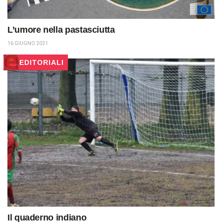
L’umore nella pastasciutta
16 GIUGNO 2021
EDITORIALI
Il quaderno indiano