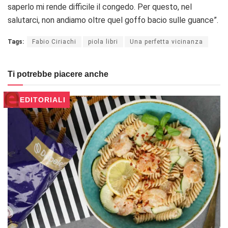
saperlo mi rende difficile il congedo. Per questo, nel
salutarci, non andiamo oltre quel goffo bacio sulle guance”.
Tags:
Fabio Ciriachi
piola libri
Una perfetta vicinanza
Ti potrebbe piacere anche
EDITORIALI