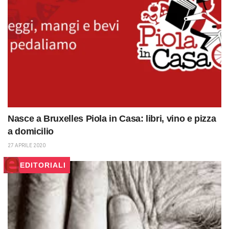
Nasce a Bruxelles Piola in Casa: libri, vino e pizza
a domicilio
27 APRILE 2020
EDITORIALI