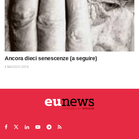
Ancora dieci senescenze (a seguire)
4 MAGGIO 2016