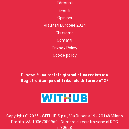
Editoriali
Eventi
Opinioni
Risultati Europee 2024
Chi siamo
Contatti
Privacy Policy
Cookie policy
Eunews è una testata giornalistica registrata
Registro Stampa del Tribunale di Torino n° 27
Copyright © 2025 - WITHUB S.p.a., Via Rubens 19 - 20148 Milano
Partita IVA: 10067080969 - Numero di registrazione al ROC
n.30628