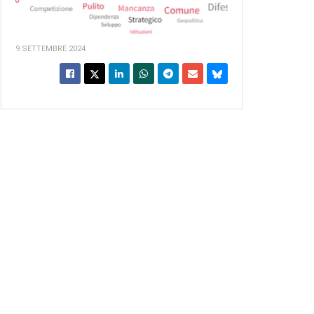
9 SETTEMBRE 2024