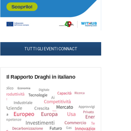
TUTTI GLI EVENTI CONNACT
Il Rapporto Draghi in italiano