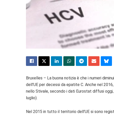
Bruxelles – La buona notizia è che i numeri diminui
dell’UE per decessi da epatite C. Anche nel 2016, 
nello Stivale, secondo i dati Eurostat diffusi oggi,
luglio).
Nel 2015 in tutto il territorio dell’UE si sono regi