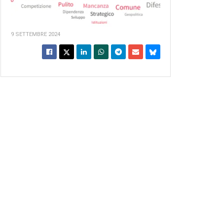
9 SETTEMBRE 2024