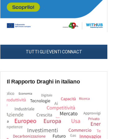
TUTTI GLI EVENTI CONNACT
Il Rapporto Draghi in italiano