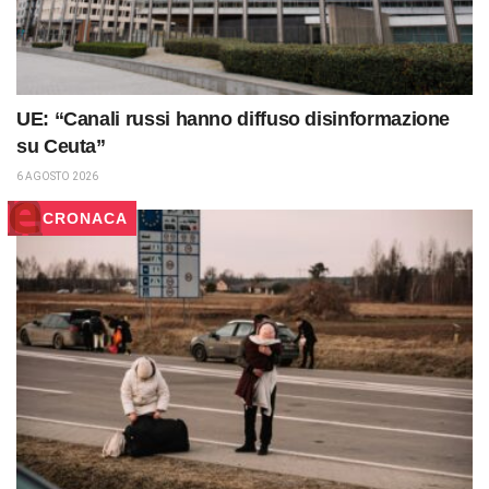
UE: “Canali russi hanno diffuso disinformazione
su Ceuta”
6 AGOSTO 2026
CRONACA