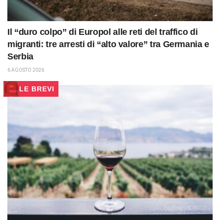
Il “duro colpo” di Europol alle reti del traffico di
migranti: tre arresti di “alto valore” tra Germania e
Serbia
6 AGOSTO 2026
LE BREVI