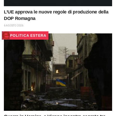
L’UE approva le nuove regole di produzione della
DOP Romagna
6 AGOSTO 2026
POLITICA ESTERA