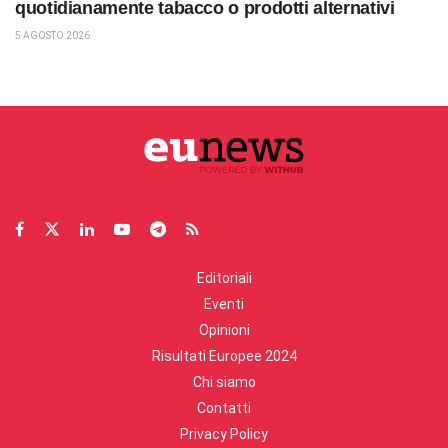
quotidianamente tabacco o prodotti alternativi
5 AGOSTO 2026
Editoriali
Eventi
Opinioni
Risultati Europee 2024
Chi siamo
Contatti
Privacy Policy