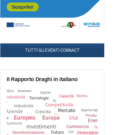
TUTTI GLI EVENTI CONNACT
Il Rapporto Draghi in italiano