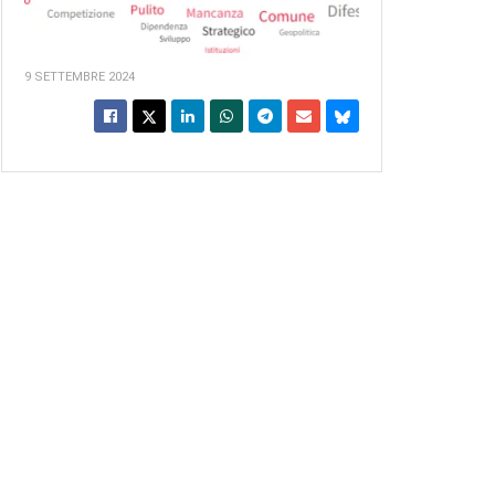
9 SETTEMBRE 2024