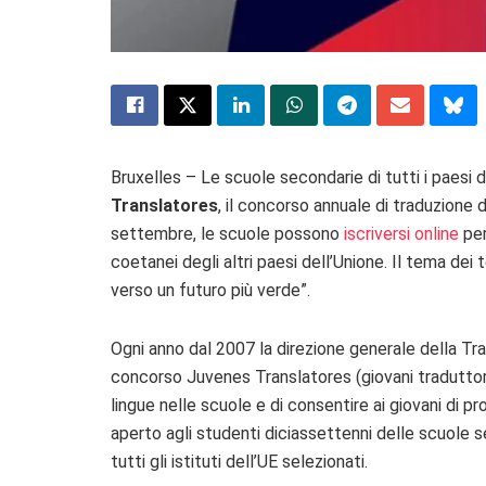
Bruxelles – Le scuole secondarie di tutti i paesi d
Translatores
, il concorso annuale di traduzione
settembre, le scuole possono
iscriversi online
per
coetanei degli altri paesi dell’Unione. Il tema dei
verso un futuro più verde”.
Ogni anno dal 2007 la direzione generale della Tr
concorso Juvenes Translatores (giovani traduttori
lingue nelle scuole e di consentire ai giovani di pr
aperto agli studenti diciassettenni delle scuole 
tutti gli istituti dell’UE selezionati.