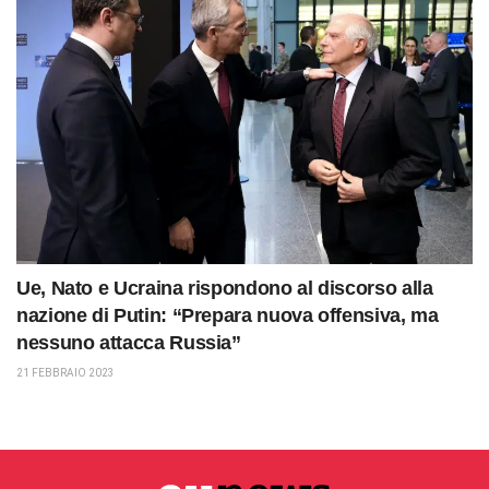
Ue, Nato e Ucraina rispondono al discorso alla
nazione di Putin: “Prepara nuova offensiva, ma
nessuno attacca Russia”
21 FEBBRAIO 2023