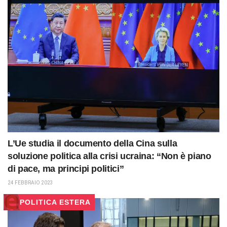
L’Ue studia il documento della Cina sulla
soluzione politica alla crisi ucraina: “Non è piano
di pace, ma principi politici”
24 FEBBRAIO 2023
POLITICA ESTERA