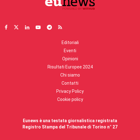
Editoriali
Eventi
Opinioni
Risultati Europee 2024
Chi siamo
Contatti
Privacy Policy
Cookie policy
Eunews è una testata giornalistica registrata
Registro Stampa del Tribunale di Torino n° 27