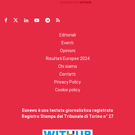
Editoriali
Eventi
Opinioni
Risultati Europee 2024
Chi siamo
Contatti
Privacy Policy
Cookie policy
Eunews è una testata giornalistica registrata
Registro Stampa del Tribunale di Torino n° 27