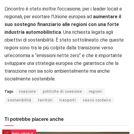
L’incontro è stato inoltre l’occasione, per
i leader locali e
regionali, per esortare l’Unione europea ad
aumentare il
suo sostegno finanziario alle regioni con una forte
industria automobilistica
.
Una richiesta legata agli
obiettivi di sostenibilità.
È stato sottolineato che queste
regioni sono tra le più colpite dalla transizione verso
un’economia a “emissioni nette zero” e che è importante
sviluppare una strategia europea che garantisca che la
transizione non sia solo ambientalmente ma anche
socialmente sostenibile.
Tags:
coesione
politiche di coesione
regioni
sostenibilità
territori
trasporti
vasco cordeiro
Ti potrebbe piacere anche