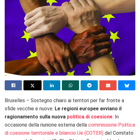
Bruxelles – Sostegno chiaro ai territori per far fronte a
sfide vecchie e nuove.
Le regioni europee avviano il
ragionamento sulla nuova
politica di coesione
. In
occasion
e della riunione esterna della
commissione Politica
di coesione territoriale e bilancio Ue (COTER)
del Comitato