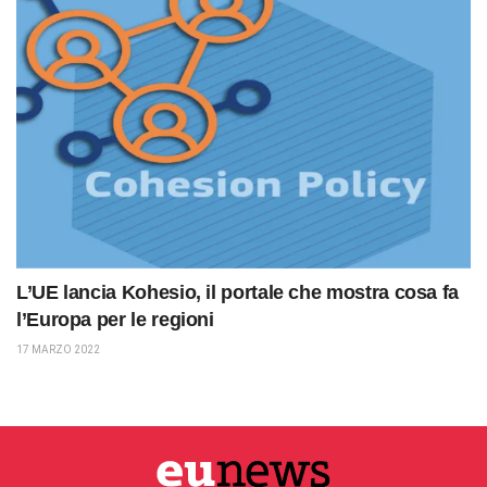
L’UE lancia Kohesio, il portale che mostra cosa fa
l’Europa per le regioni
17 MARZO 2022