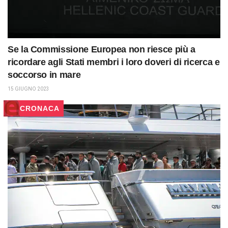
Se la Commissione Europea non riesce più a
ricordare agli Stati membri i loro doveri di ricerca e
soccorso in mare
15 GIUGNO 2023
CRONACA