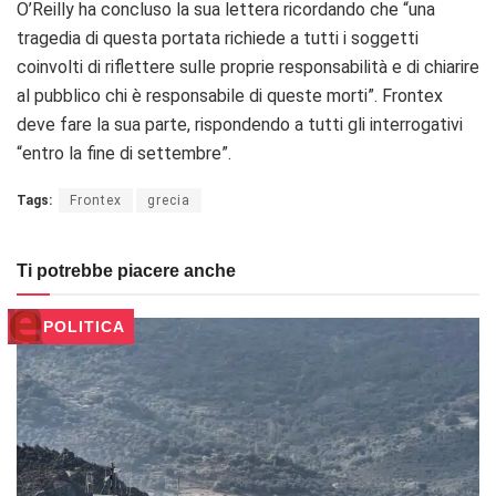
O’Reilly ha concluso la sua lettera ricordando che “una
tragedia di questa portata richiede a tutti i soggetti
coinvolti di riflettere sulle proprie responsabilità e di chiarire
al pubblico chi è responsabile di queste morti”. Frontex
deve fare la sua parte, rispondendo a tutti gli interrogativi
“entro la fine di settembre”.
Tags:
Frontex
grecia
Ti potrebbe piacere anche
POLITICA