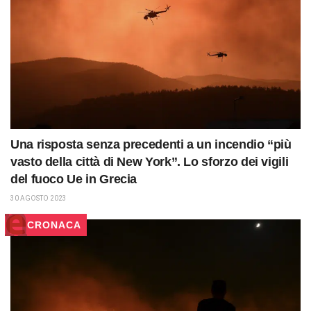
Una risposta senza precedenti a un incendio “più
vasto della città di New York”. Lo sforzo dei vigili
del fuoco Ue in Grecia
30 AGOSTO 2023
CRONACA