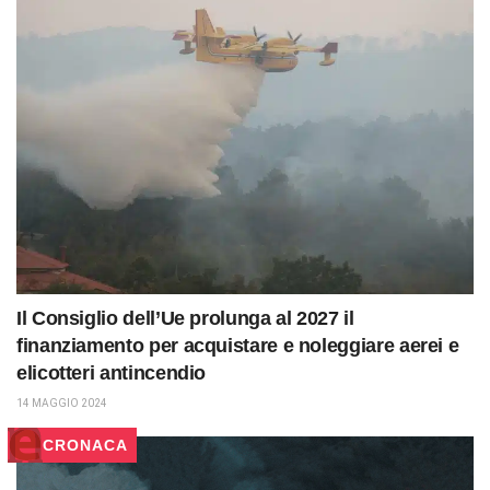
Il Consiglio dell’Ue prolunga al 2027 il
finanziamento per acquistare e noleggiare aerei e
elicotteri antincendio
14 MAGGIO 2024
CRONACA