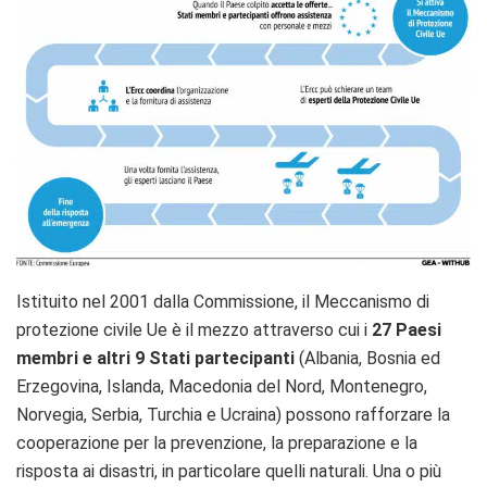
Istituito nel 2001 dalla Commissione, il Meccanismo di
protezione civile Ue è il mezzo attraverso cui i
27 Paesi
membri e altri 9 Stati partecipanti
(Albania, Bosnia ed
Erzegovina, Islanda, Macedonia del Nord, Montenegro,
Norvegia, Serbia, Turchia e Ucraina) possono rafforzare la
cooperazione per la prevenzione, la preparazione e la
risposta ai disastri, in particolare quelli naturali. Una o più