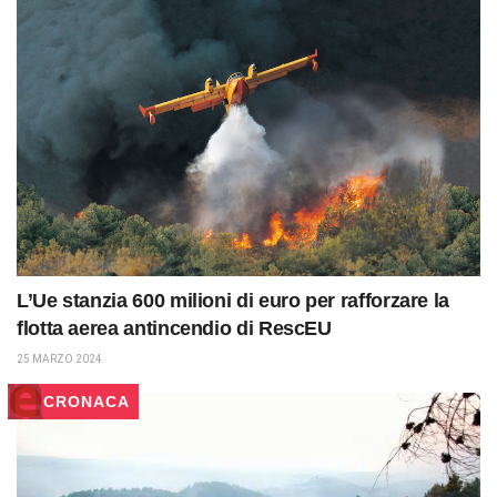
L’Ue stanzia 600 milioni di euro per rafforzare la
flotta aerea antincendio di RescEU
25 MARZO 2024
CRONACA