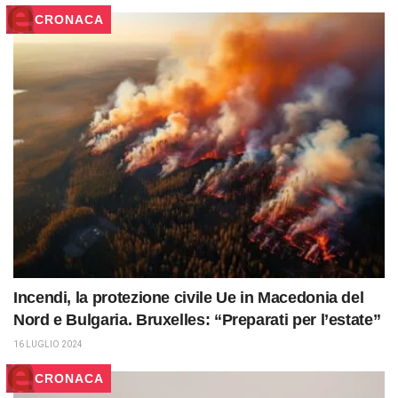
CRONACA
Incendi, la protezione civile Ue in Macedonia del
Nord e Bulgaria. Bruxelles: “Preparati per l’estate”
16 LUGLIO 2024
CRONACA