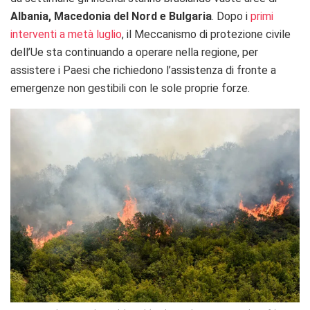
Albania, Macedonia del Nord e Bulgaria
. Dopo i
primi
interventi a metà luglio
, il Meccanismo di protezione civile
dell’Ue sta continuando a operare nella regione, per
assistere i Paesi che richiedono l’assistenza di fronte a
emergenze non gestibili con le sole proprie forze.