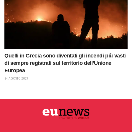
Quelli in Grecia sono diventati gli incendi più vasti
di sempre registrati sul territorio dell’Unione
Europea
24 AGOSTO 2023