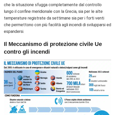
che la situazione sfugga completamente dal controllo
lungo il confine meridionale con la Grecia, sia per le alte
temperature registrate da settimane sia per i forti venti
che permettono con più facilità agli incendi di svilupparsi ed
espandersi.
Il Meccanismo di protezione civile Ue
contro gli incendi