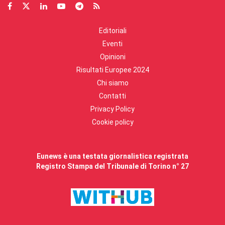
Editoriali
Eventi
Opinioni
Risultati Europee 2024
Chi siamo
Contatti
Privacy Policy
Cookie policy
Eunews è una testata giornalistica registrata
Registro Stampa del Tribunale di Torino n° 27