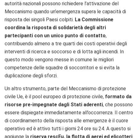
autorità nazionali possono richiedere l’attivazione del
Meccanismo quando un’emergenza supera le capacità di
risposta dei singoli Paesi colpiti.
La Commissione
coordina la risposta di solidarietà degli altri
partecipanti con un unico punto di contatto
,
contribuendo almeno a tre quarti dei costi operativi degli
interventi di ricerca e soccorso e di lotta agli incendi. In
questo modo vengono messe in comune le migliori
competenze delle squadre di soccorritori e si evita la
duplicazione degli sforzi.
Un altro strumento, parte del Meccanismo di protezione
civile Ue, è il pool europeo di protezione civile,
formato da
risorse pre-impegnate dagli Stati aderenti
, che possono
essere dispiegate immediatamente all’occorrenza. Il centro
di coordinamento della risposta alle emergenze è il cuore
operativo ed è attivo tutti i giorni 24 ore su 24. A questo si
aggiunge la
riserva rescEu, la flotta di aerei ed elicotteri