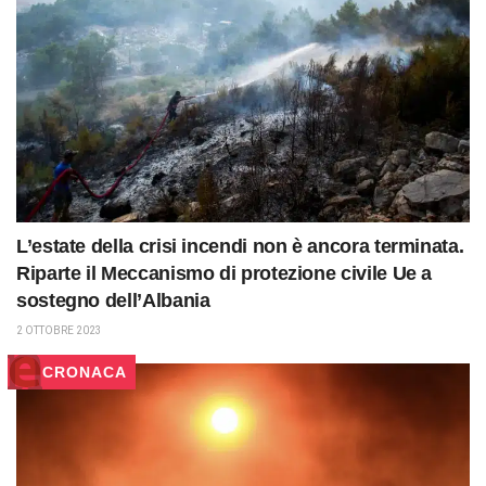
L’estate della crisi incendi non è ancora terminata.
Riparte il Meccanismo di protezione civile Ue a
sostegno dell’Albania
2 OTTOBRE 2023
CRONACA