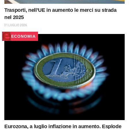
Trasporti, nell’UE in aumento le merci su strada
nel 2025
31 LUGLIO 2026
ECONOMIA
Eurozona, a luglio inflazione in aumento. Esplode