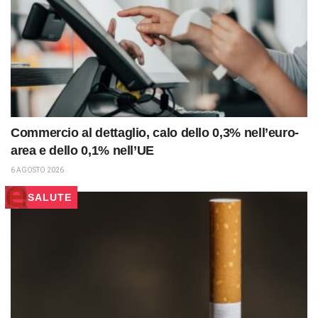
Commercio al dettaglio, calo dello 0,3% nell’euro-
area e dello 0,1% nell’UE
6 AGOSTO 2026
SALUTE