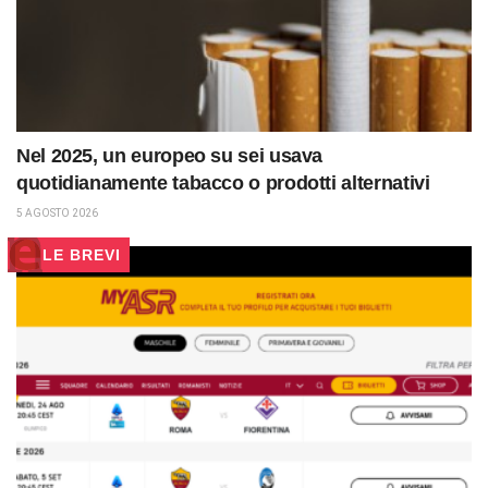
Nel 2025, un europeo su sei usava
quotidianamente tabacco o prodotti alternativi
5 AGOSTO 2026
LE BREVI