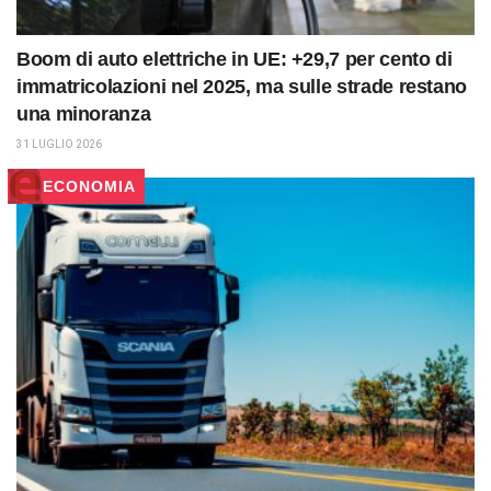
Boom di auto elettriche in UE: +29,7 per cento di
immatricolazioni nel 2025, ma sulle strade restano
una minoranza
31 LUGLIO 2026
ECONOMIA