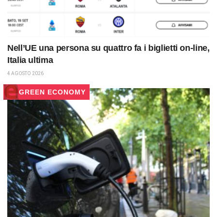
Nell’UE una persona su quattro fa i biglietti on-line,
Italia ultima
4 AGOSTO 2026
GREEN ECONOMY