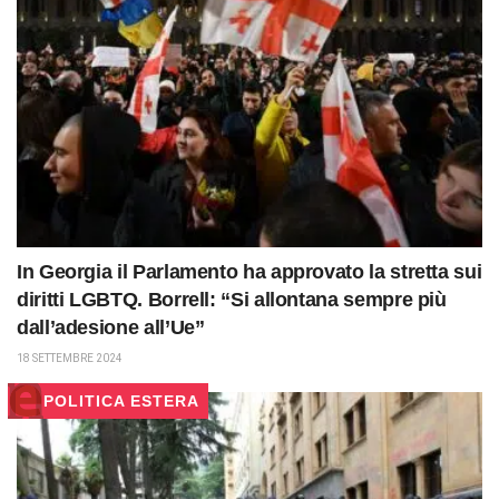
In Georgia il Parlamento ha approvato la stretta sui
diritti LGBTQ. Borrell: “Si allontana sempre più
dall’adesione all’Ue”
18 SETTEMBRE 2024
POLITICA ESTERA