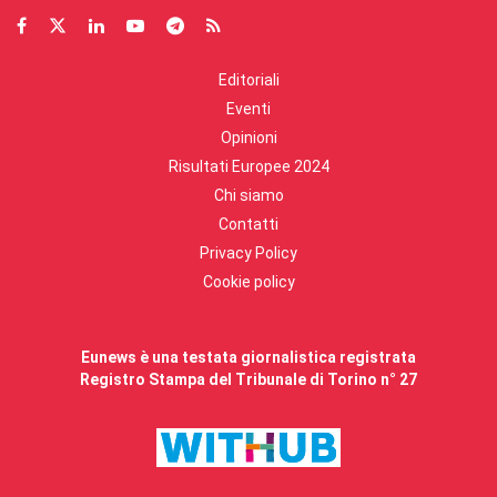
Editoriali
Eventi
Opinioni
Risultati Europee 2024
Chi siamo
Contatti
Privacy Policy
Cookie policy
Eunews è una testata giornalistica registrata
Registro Stampa del Tribunale di Torino n° 27