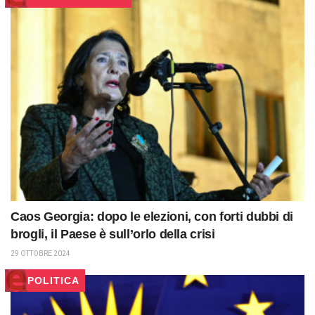
Caos Georgia: dopo le elezioni, con forti dubbi di
brogli, il Paese è sull’orlo della crisi
29 OTTOBRE 2024
POLITICA