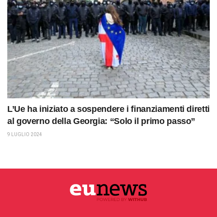
L’Ue ha iniziato a sospendere i finanziamenti diretti
al governo della Georgia: “Solo il primo passo”
9 LUGLIO 2024