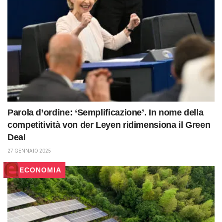
Parola d’ordine: ‘Semplificazione’. In nome della
competitività von der Leyen ridimensiona il Green
Deal
27 GENNAIO 2025
ECONOMIA