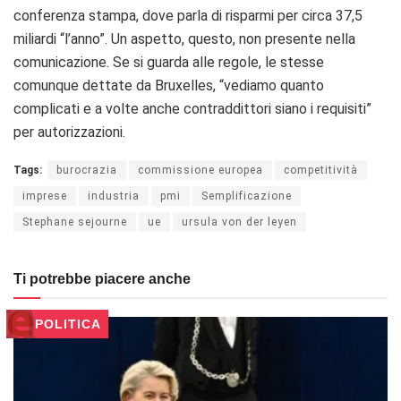
conferenza stampa, dove parla di risparmi per circa 37,5
miliardi “l’anno”. Un aspetto, questo, non presente nella
comunicazione. Se si guarda alle regole, le stesse
comunque dettate da Bruxelles, “vediamo quanto
complicati e a volte anche contraddittori siano i requisiti”
per autorizzazioni.
Tags:
burocrazia
commissione europea
competitività
imprese
industria
pmi
Semplificazione
Stephane sejourne
ue
ursula von der leyen
Ti potrebbe piacere anche
POLITICA