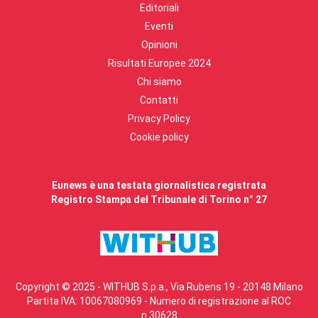
Editoriali
Eventi
Opinioni
Risultati Europee 2024
Chi siamo
Contatti
Privacy Policy
Cookie policy
Eunews è una testata giornalistica registrata
Registro Stampa del Tribunale di Torino n° 27
Copyright © 2025 - WITHUB S.p.a., Via Rubens 19 - 20148 Milano
Partita IVA: 10067080969 - Numero di registrazione al ROC
n.30628