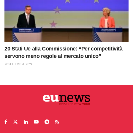
20 Stati Ue alla Commissione: “Per competitività
servono meno regole al mercato unico”
20 SETTEMBRE 2024