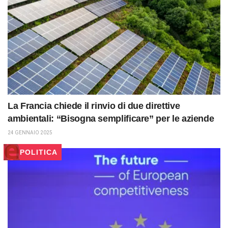
La Francia chiede il rinvio di due direttive
ambientali: “Bisogna semplificare” per le aziende
24 GENNAIO 2025
POLITICA