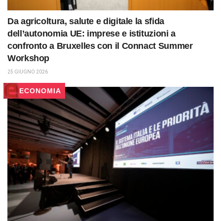
Da agricoltura, salute e digitale la sfida
dell’autonomia UE: imprese e istituzioni a
confronto a Bruxelles con il Connact Summer
Workshop
25 GIUGNO 2026
ECONOMIA