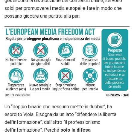
gestiscono la distribuzione dei contenuti online, servono
soldi per promuovere i media europei e fare in modo che
possano giocare una partita alla pari.
Un “doppio binario che nessuno mette in dubbio”, ha
esordito Viola. Bisogna da un lato “difendere la libertà
dell’informazione”, dall’altro “il professionismo
dell’informazione”. Perché
solo la difesa