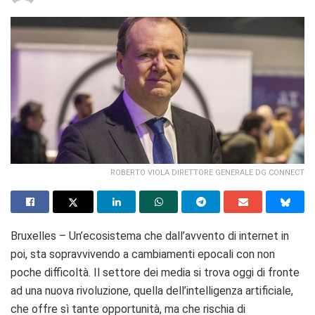
ROBERTO VIOLA DIRETTORE GENERALE DG CONNECT
Bruxelles – Un’ecosistema che dall’avvento di internet in
poi, sta sopravvivendo a cambiamenti epocali con non
poche difficoltà. Il settore dei media si trova oggi di fronte
ad una nuova rivoluzione, quella dell’intelligenza artificiale,
che offre sì tante opportunità, ma che rischia di