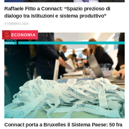
Raffaele Fitto a Connact: “Spazio prezioso di
dialogo tra istituzioni e sistema produttivo”
4 FEBBRAIO 2026
ECONOMIA
Connact porta a Bruxelles il Sistema Paese: 50 fra