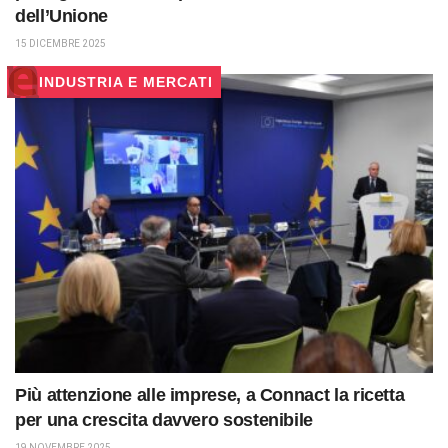
dell’Unione
15 DICEMBRE 2025
INDUSTRIA E MERCATI
Più attenzione alle imprese, a Connact la ricetta
per una crescita davvero sostenibile
19 NOVEMBRE 2025