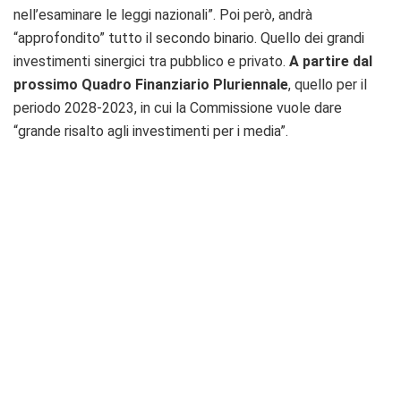
nell’esaminare le leggi nazionali”. Poi però, andrà
“approfondito” tutto il secondo binario. Quello dei grandi
investimenti sinergici tra pubblico e privato.
A partire dal
prossimo Quadro Finanziario Pluriennale
, quello per il
periodo 2028-2023, in cui la Commissione vuole dare
“grande risalto agli investimenti per i media”.