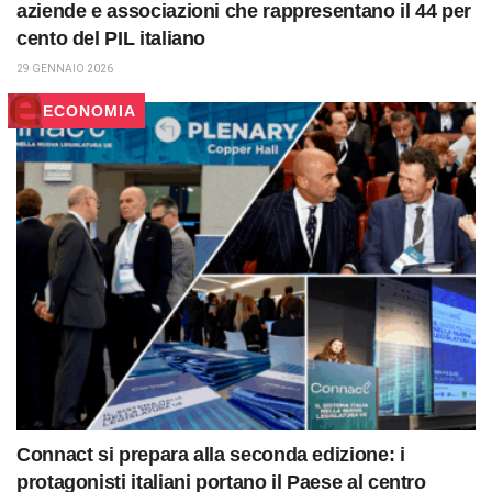
aziende e associazioni che rappresentano il 44 per
cento del PIL italiano
29 GENNAIO 2026
ECONOMIA
Connact si prepara alla seconda edizione: i
protagonisti italiani portano il Paese al centro