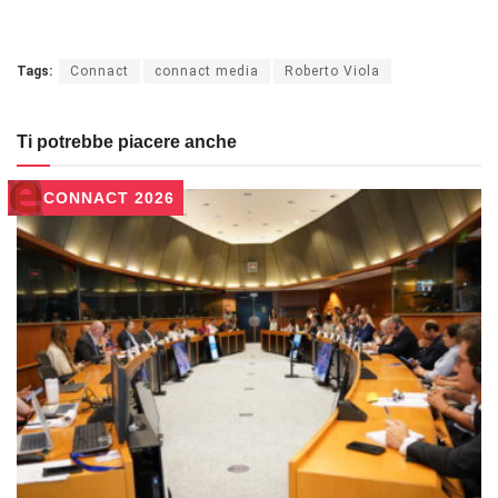
Tags:
Connact
connact media
Roberto Viola
Ti potrebbe piacere anche
CONNACT 2026