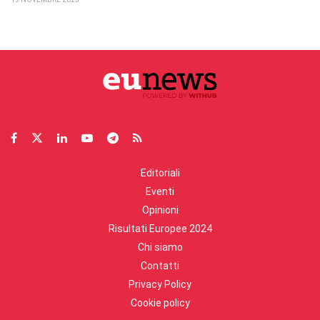
Editoriali
Eventi
Opinioni
Risultati Europee 2024
Chi siamo
Contatti
Privacy Policy
Cookie policy