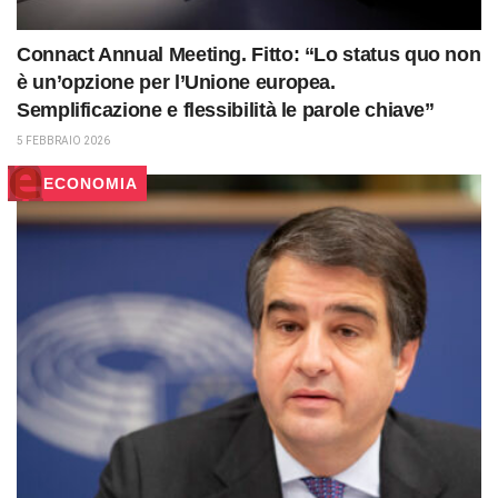
Connact Annual Meeting. Fitto: “Lo status quo non
è un’opzione per l’Unione europea.
Semplificazione e flessibilità le parole chiave”
5 FEBBRAIO 2026
ECONOMIA