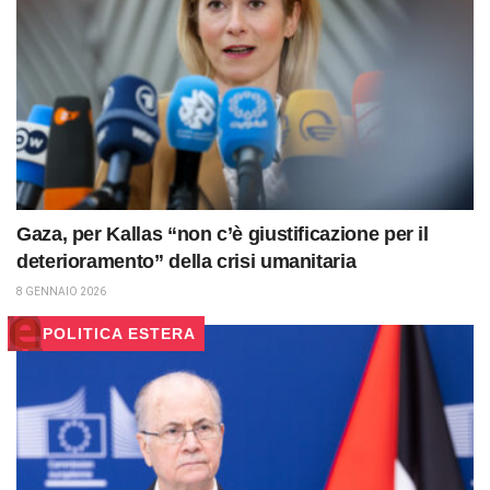
Gaza, per Kallas “non c’è giustificazione per il
deterioramento” della crisi umanitaria
8 GENNAIO 2026
POLITICA ESTERA