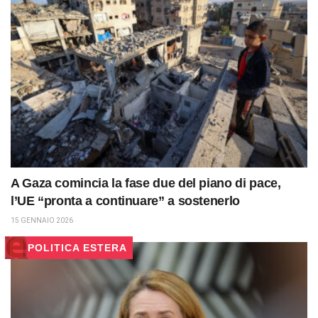
A Gaza comincia la fase due del piano di pace,
l’UE “pronta a continuare” a sostenerlo
15 GENNAIO 2026
POLITICA ESTERA