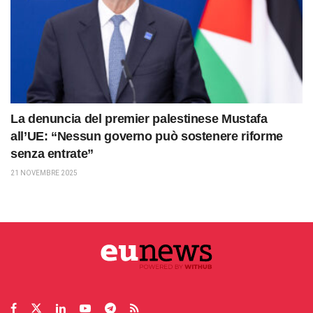
La denuncia del premier palestinese Mustafa
all’UE: “Nessun governo può sostenere riforme
senza entrate”
21 NOVEMBRE 2025