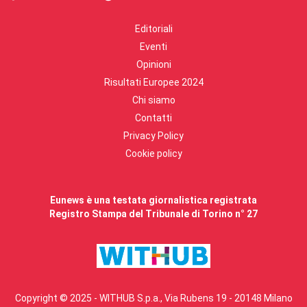
Editoriali
Eventi
Opinioni
Risultati Europee 2024
Chi siamo
Contatti
Privacy Policy
Cookie policy
Eunews è una testata giornalistica registrata
Registro Stampa del Tribunale di Torino n° 27
Copyright © 2025 - WITHUB S.p.a., Via Rubens 19 - 20148 Milano