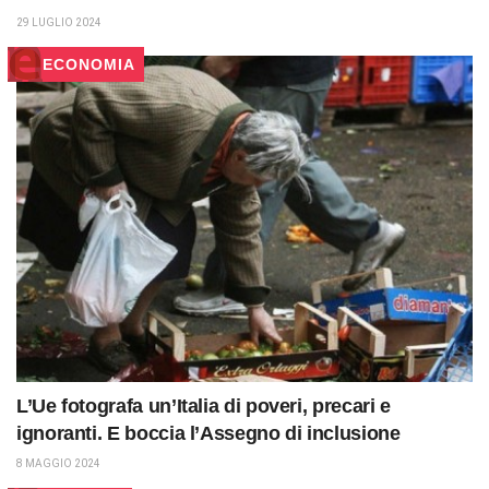
29 LUGLIO 2024
ECONOMIA
L’Ue fotografa un’Italia di poveri, precari e
ignoranti. E boccia l’Assegno di inclusione
8 MAGGIO 2024