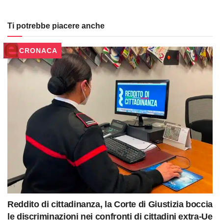
Ti potrebbe piacere anche
CRONACA
Reddito di cittadinanza, la Corte di Giustizia boccia
le discriminazioni nei confronti di cittadini extra-Ue