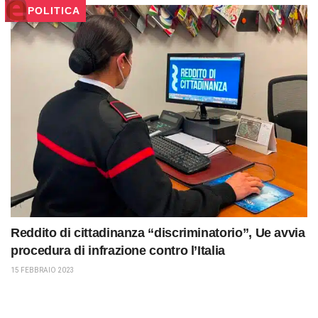
POLITICA
Reddito di cittadinanza “discriminatorio”, Ue avvia
procedura di infrazione contro l’Italia
15 FEBBRAIO 2023