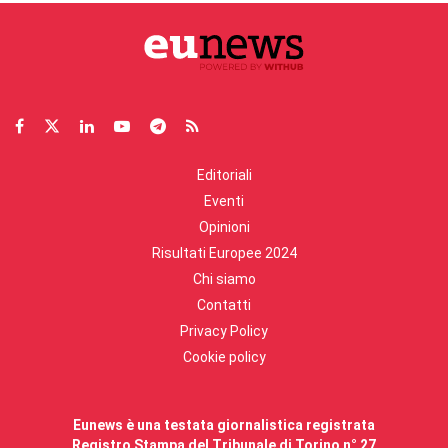
Editoriali
Eventi
Opinioni
Risultati Europee 2024
Chi siamo
Contatti
Privacy Policy
Cookie policy
Eunews è una testata giornalistica registrata
Registro Stampa del Tribunale di Torino n° 27