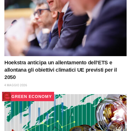
Hoekstra anticipa un allentamento dell’ETS e
allontana gli obiettivi climatici UE previsti per il
2050
4 MAGGIO 2026
GREEN ECONOMY