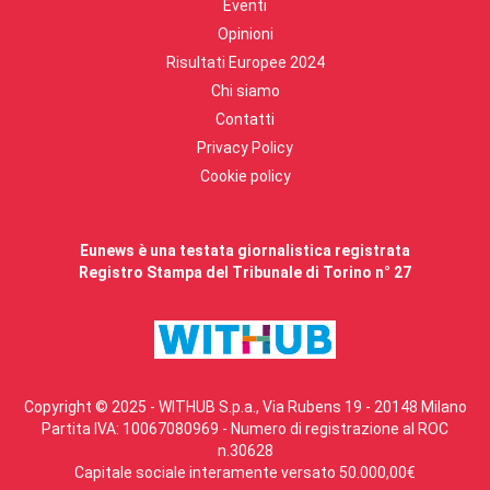
Eventi
Opinioni
Risultati Europee 2024
Chi siamo
Contatti
Privacy Policy
Cookie policy
Eunews è una testata giornalistica registrata
Registro Stampa del Tribunale di Torino n° 27
Copyright © 2025 - WITHUB S.p.a., Via Rubens 19 - 20148 Milano
Partita IVA: 10067080969 - Numero di registrazione al ROC
n.30628
Capitale sociale interamente versato 50.000,00€