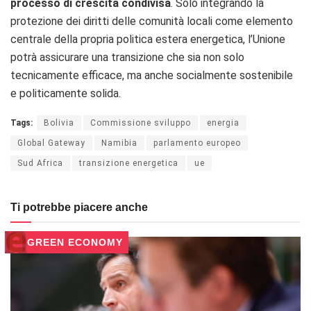
processo di crescita condivisa
. Solo integrando la
protezione dei diritti delle comunità locali come elemento
centrale della propria politica estera energetica, l’Unione
potrà assicurare una transizione che sia non solo
tecnicamente efficace, ma anche socialmente sostenibile
e politicamente solida.
Tags:
Bolivia
Commissione sviluppo
energia
Global Gateway
Namibia
parlamento europeo
Sud Africa
transizione energetica
ue
Ti potrebbe piacere anche
GREEN ECONOMY