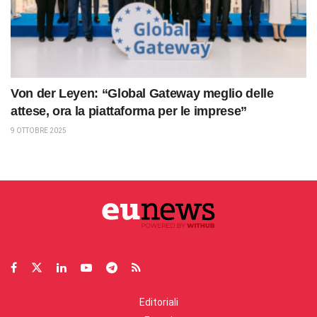
Von der Leyen: “Global Gateway meglio delle
attese, ora la piattaforma per le imprese”
9 OTTOBRE 2025
Editoriali