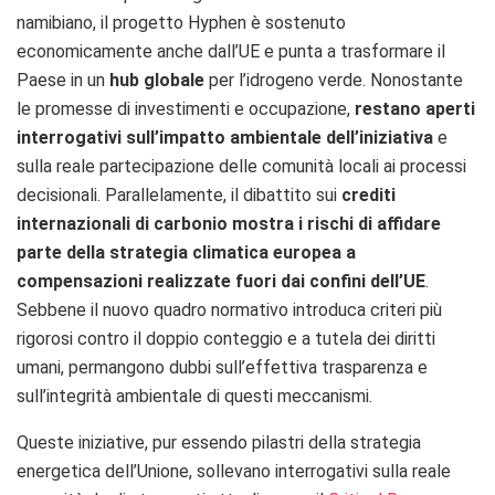
namibiano, il progetto Hyphen è sostenuto
economicamente anche dall’UE e punta a trasformare il
Paese in un
hub globale
per l’idrogeno verde. Nonostante
le promesse di investimenti e occupazione,
restano aperti
interrogativi sull’impatto ambientale dell’iniziativa
e
sulla reale partecipazione delle comunità locali ai processi
decisionali. Parallelamente, il dibattito sui
crediti
internazionali di carbonio
mostra i rischi di affidare
parte della strategia climatica europea a
compensazioni realizzate fuori dai confini dell’UE
.
Sebbene il nuovo quadro normativo introduca criteri più
rigorosi contro il doppio conteggio e a tutela dei diritti
umani, permangono dubbi sull’effettiva trasparenza e
sull’integrità ambientale di questi meccanismi.
Queste iniziative, pur essendo pilastri della strategia
energetica dell’Unione, sollevano interrogativi sulla reale