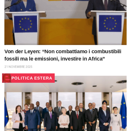
Von der Leyen: “Non combattiamo i combustibili
fossili ma le emissioni, investire in Africa”
21 NOVEMBRE 2025
POLITICA ESTERA