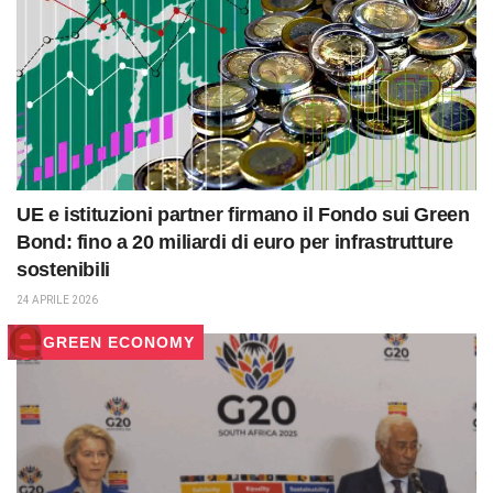
UE e istituzioni partner firmano il Fondo sui Green
Bond: fino a 20 miliardi di euro per infrastrutture
sostenibili
24 APRILE 2026
GREEN ECONOMY