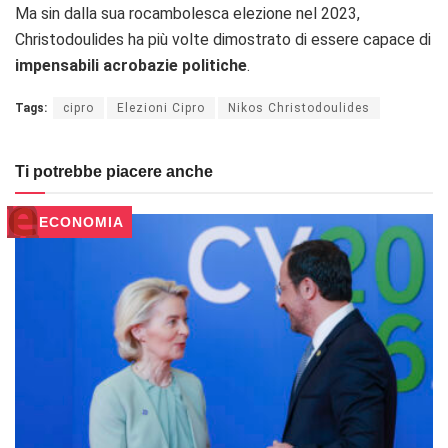
Ma sin dalla sua rocambolesca elezione nel 2023,
Christodoulides ha più volte dimostrato di essere capace di
impensabili acrobazie politiche
.
Tags:
cipro
Elezioni Cipro
Nikos Christodoulides
Ti potrebbe piacere anche
ECONOMIA