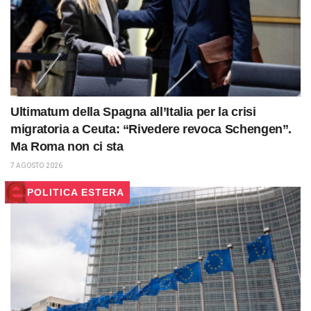
Ultimatum della Spagna all’Italia per la crisi
migratoria a Ceuta: “Rivedere revoca Schengen”.
Ma Roma non ci sta
7 AGOSTO 2026
POLITICA ESTERA