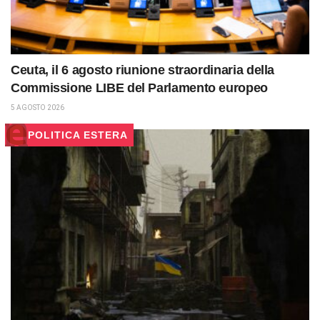
Ceuta, il 6 agosto riunione straordinaria della
Commissione LIBE del Parlamento europeo
5 AGOSTO 2026
POLITICA ESTERA