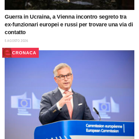
Guerra in Ucraina, a Vienna incontro segreto tra
ex-funzionari europei e russi per trovare una via di
contatto
5 AGOSTO 2026
CRONACA