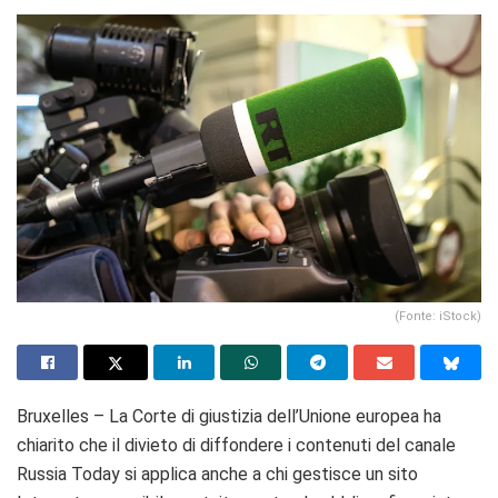
(Fonte: iStock)
Bruxelles – La Corte di giustizia dell’Unione europea ha
chiarito che il divieto di diffondere i contenuti del canale
Russia Today si applica anche a chi gestisce un sito