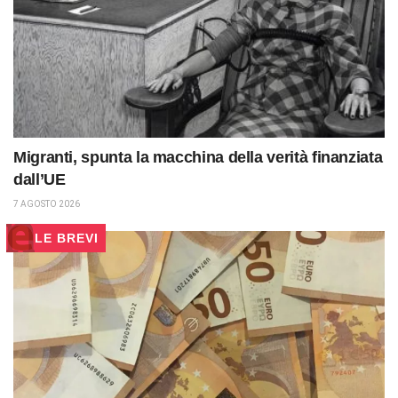
Migranti, spunta la macchina della verità finanziata
dall’UE
7 AGOSTO 2026
LE BREVI