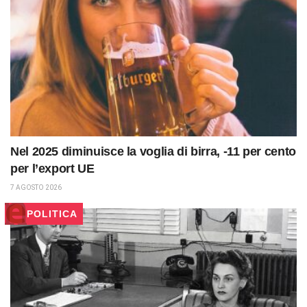
Nel 2025 diminuisce la voglia di birra, -11 per cento
per l’export UE
7 AGOSTO 2026
POLITICA