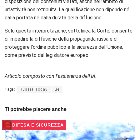
disposizione dei contenuti vietati, anche nell’ambito di
un’attività non retribuita. La qualificazione non dipende né
dalla portata né dalla durata della diffusione.
Solo questa interpretazione, sottolinea la Corte, consente
di impedire la diffusione della propaganda russa e di
proteggere l’ordine pubblico e la sicurezza dell’Unione,
come previsto dal legislatore europeo.
Articolo composto con l’assistenza dell’IA.
Tags:
Russia Today
ue
Ti potrebbe piacere anche
DIFESA E SICUREZZA