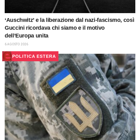
‘Auschwitz’ e la liberazione dal nazi-fascismo, così
Guccini ricordava chi siamo e il motivo
dell’Europa unita
6 AGOSTO 2026
POLITICA ESTERA