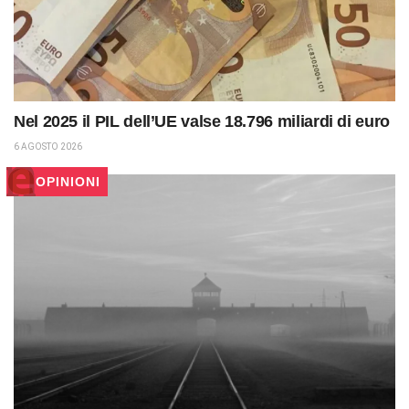
Nel 2025 il PIL dell’UE valse 18.796 miliardi di euro
6 AGOSTO 2026
OPINIONI