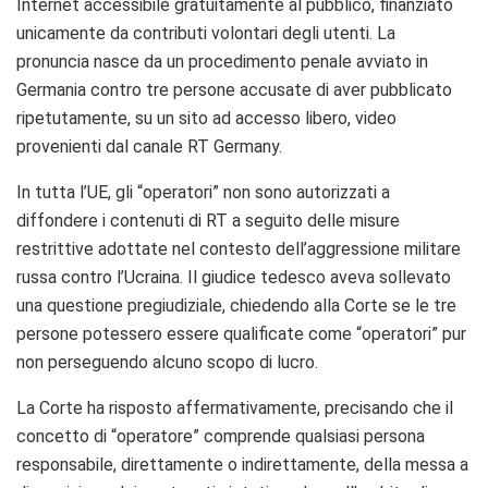
Internet accessibile gratuitamente al pubblico, finanziato
unicamente da contributi volontari degli utenti. La
pronuncia nasce da un procedimento penale avviato in
Germania contro tre persone accusate di aver pubblicato
ripetutamente, su un sito ad accesso libero, video
provenienti dal canale RT Germany.
In tutta l’UE, gli “operatori” non sono autorizzati a
diffondere i contenuti di RT a seguito delle misure
restrittive adottate nel contesto dell’aggressione militare
russa contro l’Ucraina. Il giudice tedesco aveva sollevato
una questione pregiudiziale, chiedendo alla Corte se le tre
persone potessero essere qualificate come “operatori” pur
non perseguendo alcuno scopo di lucro.
La Corte ha risposto affermativamente, precisando che il
concetto di “operatore” comprende qualsiasi persona
responsabile, direttamente o indirettamente, della messa a