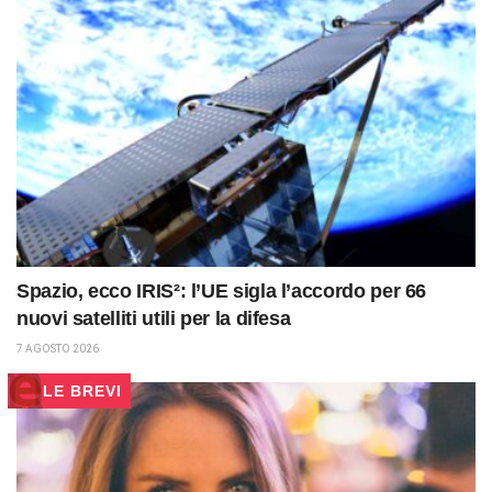
Spazio, ecco IRIS²: l’UE sigla l’accordo per 66
nuovi satelliti utili per la difesa
7 AGOSTO 2026
LE BREVI