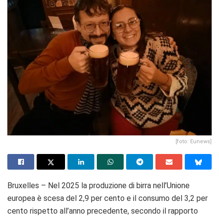
[foto: Eunews]
Bruxelles – Nel 2025 la produzione di birra nell’Unione
europea è scesa del 2,9 per cento e il consumo del 3,2 per
cento rispetto all’anno precedente, secondo il rapporto