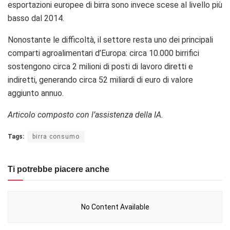
esportazioni europee di birra sono invece scese al livello più
basso dal 2014.
Nonostante le difficoltà, il settore resta uno dei principali
comparti agroalimentari d’Europa: circa 10.000 birrifici
sostengono circa 2 milioni di posti di lavoro diretti e
indiretti, generando circa 52 miliardi di euro di valore
aggiunto annuo.
Articolo composto con l’assistenza della IA.
Tags:
birra consumo
Ti potrebbe piacere anche
No Content Available