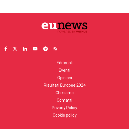
Editoriali
Eventi
Opinioni
Risultati Europee 2024
Chi siamo
Contatti
Privacy Policy
Cookie policy