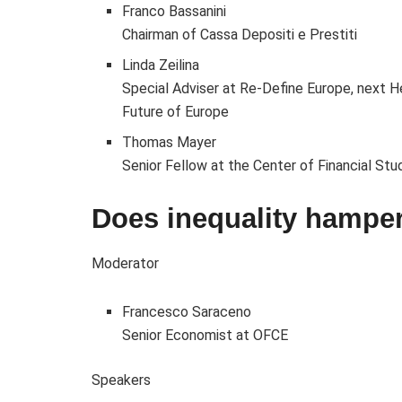
Franco Bassanini
Chairman of Cassa Depositi e Prestiti
Linda Zeilina
Special Adviser at Re-Define Europe, next
Future of Europe
Thomas Mayer
Senior Fellow at the Center of Financial Stu
Does inequality hampe
Moderator
Francesco Saraceno
Senior Economist at OFCE
Speakers