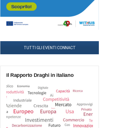
TUTTI GLI EVENTI CONNACT
Il Rapporto Draghi in italiano