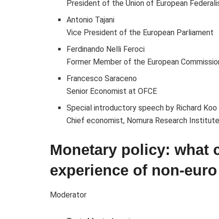
President of the Union of European Federali
Antonio Tajani
Vice President of the European Parliament
Ferdinando Nelli Feroci
Former Member of the European Commission
Francesco Saraceno
Senior Economist at OFCE
Special introductory speech by Richard Koo
Chief economist, Nomura Research Institut
Monetary policy: what 
experience of non-euro
Moderator