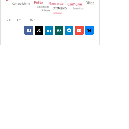
9 SETTEMBRE 2024