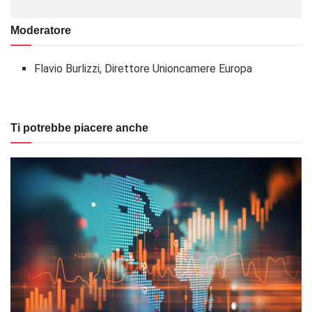
Moderatore
Flavio Burlizzi
, Direttore Unioncamere Europa
Ti potrebbe piacere anche