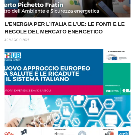
L’ENERGIA PER L’ITALIA E L’UE: LE FONTI E LE
REGOLE DEL MERCATO ENERGETICO
30 MAGGIO 2023