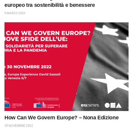
europeo tra sostenibilità e benessere
9 MARZO 2023
How Can We Govern Europe? – Nona Edizione
29 NOVEMBRE 2022