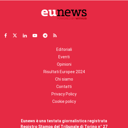
Editoriali
Eventi
Opinioni
Risultati Europee 2024
Chi siamo
Contatti
Privacy Policy
Cookie policy
Eunews è una testata giornalistica registrata
Registro Stampa del Tribunale di Torino n° 27