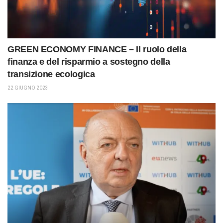
GREEN ECONOMY FINANCE – Il ruolo della
finanza e del risparmio a sostegno della
transizione ecologica
22 GIUGNO 2023