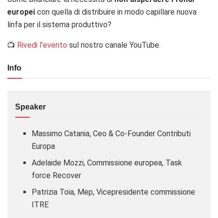
europei
con quella di distribuire in modo capillare nuova
linfa per il sistema produttivo?
📺
Rivedi l’evento
sul nostro canale YouTube.
Info
Speaker
Massimo Catania
, Ceo & Co-Founder Contributi
Europa
Adelaide Mozzi
, Commissione europea, Task
force Recover
Patrizia Toia
, Mep, Vicepresidente commissione
ITRE