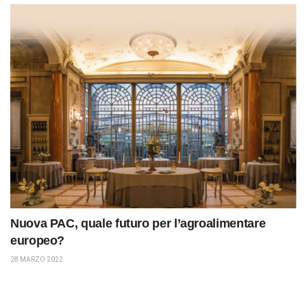
Nuova PAC, quale futuro per l’agroalimentare
europeo?
28 MARZO 2022