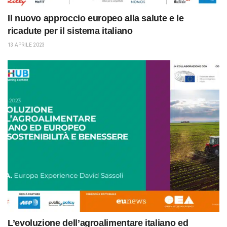
Il nuovo approccio europeo alla salute e le
ricadute per il sistema italiano
13 APRILE 2023
L’evoluzione dell’agroalimentare italiano ed