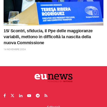
15/ Scontri, sfiducia, il Ppe delle maggioranze
variabili, mettono in difficoltà la nascita della
nuova Commissione
14 NOVEMBRE 2024