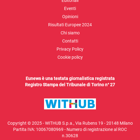
Editoriali
Eventi
Opinioni
Risultati Europee 2024
Chi siamo
Contatti
Privacy Policy
Cookie policy
Eunews è una testata giornalistica registrata
Registro Stampa del Tribunale di Torino n° 27
Copyright © 2025 - WITHUB S.p.a., Via Rubens 19 - 20148 Milano
Partita IVA: 10067080969 - Numero di registrazione al ROC
n.30628