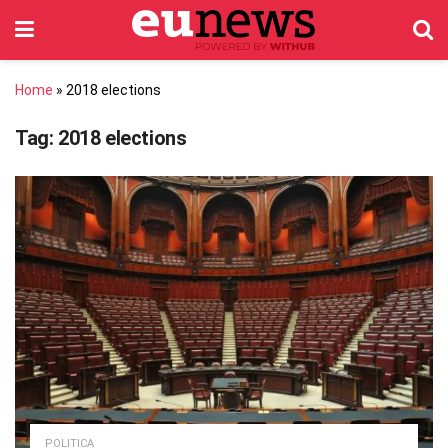
Home
»
2018 elections
Tag:
2018 elections
POLITICA