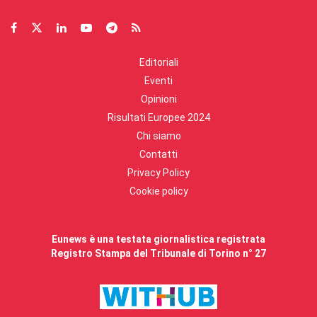
Editoriali
Eventi
Opinioni
Risultati Europee 2024
Chi siamo
Contatti
Privacy Policy
Cookie policy
Eunews è una testata giornalistica registrata
Registro Stampa del Tribunale di Torino n° 27