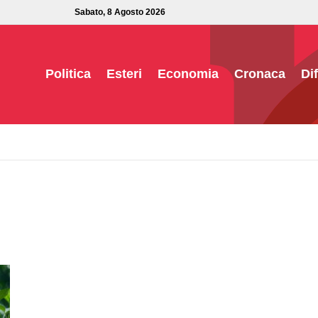
Sabato, 8 Agosto 2026
Politica
Esteri
Economia
Cronaca
Di