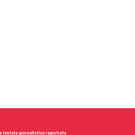
 testata giornalistica registrata