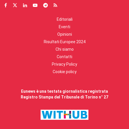
Editoriali
Eventi
Opinioni
Risultati Europee 2024
Chi siamo
Contatti
Privacy Policy
Cookie policy
Eunews è una testata giornalistica registrata
Registro Stampa del Tribunale di Torino n° 27