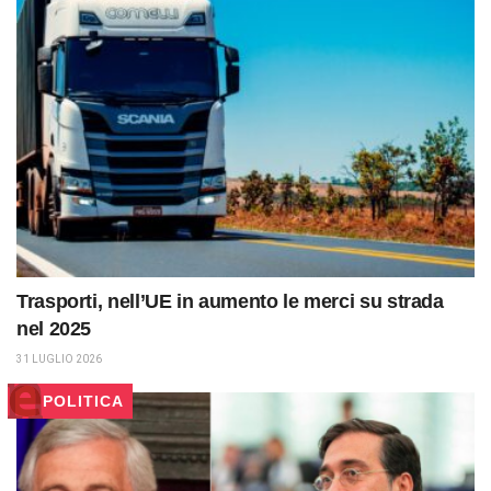
Trasporti, nell’UE in aumento le merci su strada
nel 2025
31 LUGLIO 2026
POLITICA