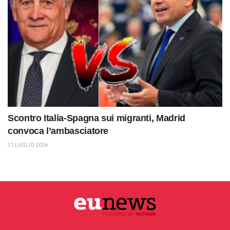
Scontro Italia-Spagna sui migranti, Madrid
convoca l’ambasciatore
31 LUGLIO 2026