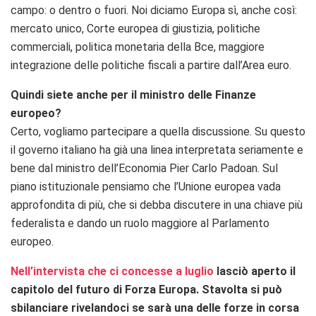
campo: o dentro o fuori. Noi diciamo Europa sì, anche così:
mercato unico, Corte europea di giustizia, politiche
commerciali, politica monetaria della Bce, maggiore
integrazione delle politiche fiscali a partire dall’Area euro.
Quindi siete anche per il ministro delle Finanze
europeo?
Certo, vogliamo partecipare a quella discussione. Su questo
il governo italiano ha già una linea interpretata seriamente e
bene dal ministro dell’Economia Pier Carlo Padoan. Sul
piano istituzionale pensiamo che l’Unione europea vada
approfondita di più, che si debba discutere in una chiave più
federalista e dando un ruolo maggiore al Parlamento
europeo.
Nell’intervista che ci concesse a luglio
lasciò aperto il
capitolo del futuro di Forza Europa. Stavolta si può
sbilanciare rivelandoci se sarà una delle forze in corsa