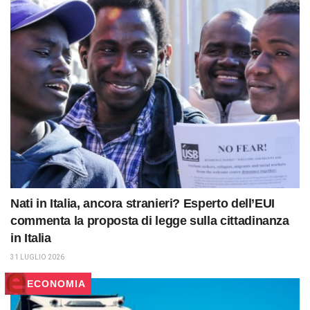
Nati in Italia, ancora stranieri? Esperto dell’EUI
commenta la proposta di legge sulla cittadinanza
in Italia
31 LUGLIO 2026
ECONOMIA