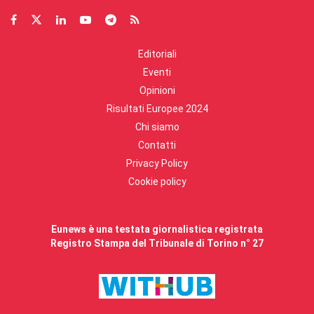
Editoriali
Eventi
Opinioni
Risultati Europee 2024
Chi siamo
Contatti
Privacy Policy
Cookie policy
Eunews è una testata giornalistica registrata
Registro Stampa del Tribunale di Torino n° 27