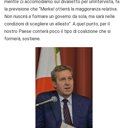
mentre ci accomodiamo sul divanetto per un’intervista, fa
la previsione che “Merkel otterrà la maggioranza relativa.
Non riuscirà a formare un governo da sola, ma sarà nelle
condizioni di scegliere un alleato”. A quel punto, per il
nostro Paese conterà poco il tipo di coalizione che si
formerà, sostiene.