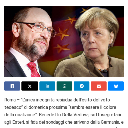
Roma – “L’unica incognita resiudua dell’esito del voto
tedesco” di domenica prossima “sembra essere il colore
della coalizione”. Benedetto Della Vedova, sottosegretario
agli Esteri, si fida dei sondaggi che arrivano dalla Germania, e