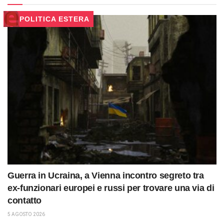
POLITICA ESTERA
Guerra in Ucraina, a Vienna incontro segreto tra
ex-funzionari europei e russi per trovare una via di
contatto
5 AGOSTO 2026