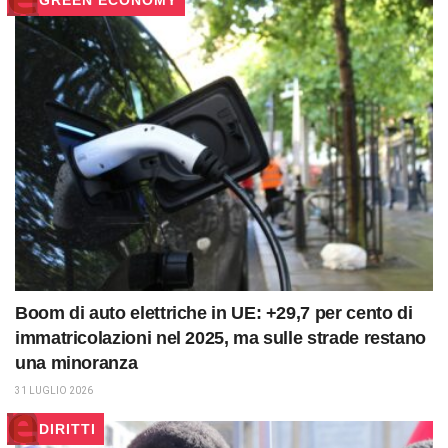
Boom di auto elettriche in UE: +29,7 per cento di
immatricolazioni nel 2025, ma sulle strade restano
una minoranza
31 LUGLIO 2026
DIRITTI