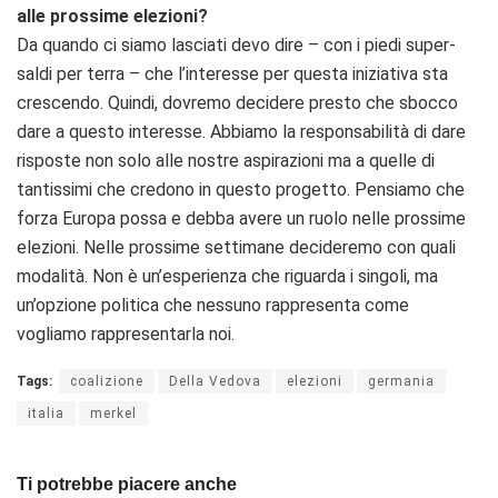
alle prossime elezioni?
Da quando ci siamo lasciati devo dire – con i piedi super-
saldi per terra – che l’interesse per questa iniziativa sta
crescendo. Quindi, dovremo decidere presto che sbocco
dare a questo interesse. Abbiamo la responsabilità di dare
risposte non solo alle nostre aspirazioni ma a quelle di
tantissimi che credono in questo progetto. Pensiamo che
forza Europa possa e debba avere un ruolo nelle prossime
elezioni. Nelle prossime settimane decideremo con quali
modalità. Non è un’esperienza che riguarda i singoli, ma
un’opzione politica che nessuno rappresenta come
vogliamo rappresentarla noi.
Tags:
coalizione
Della Vedova
elezioni
germania
italia
merkel
Ti potrebbe piacere anche