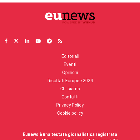
Editoriali
Eventi
Opinioni
Risultati Europee 2024
Chi siamo
Contatti
Privacy Policy
Cookie policy
Eunews è una testata giornalistica registrata