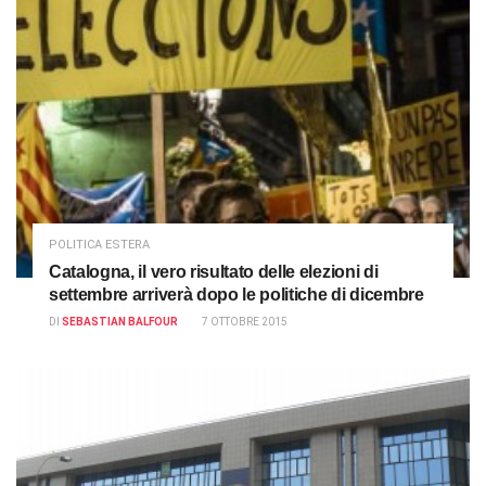
POLITICA ESTERA
Catalogna, il vero risultato delle elezioni di
settembre arriverà dopo le politiche di dicembre
DI
SEBASTIAN BALFOUR
7 OTTOBRE 2015