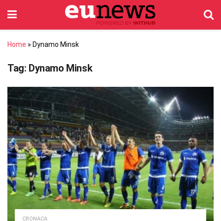
Home
»
Dynamo Minsk
Tag:
Dynamo Minsk
CRONACA