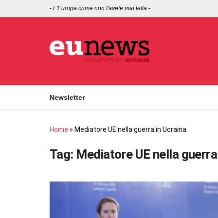
-
L'Europa come non l'avete mai letta
-
Newsletter
Home
»
Mediatore UE nella guerra in Ucraina
Tag:
Mediatore UE nella guerra