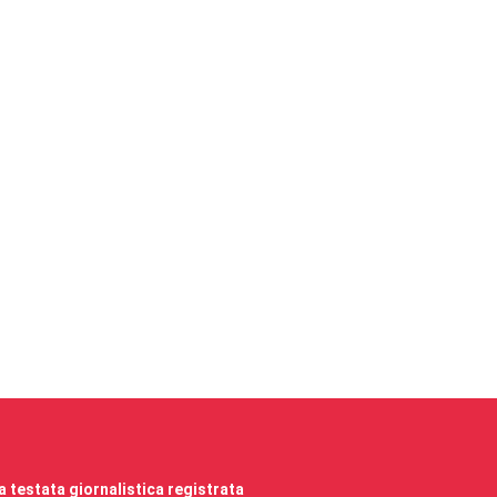
 testata giornalistica registrata