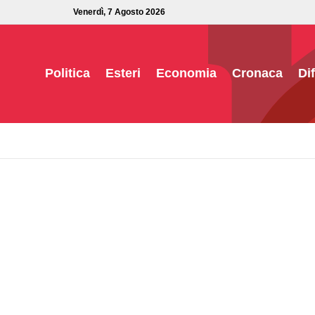
Venerdì, 7 Agosto 2026
Politica
Esteri
Economia
Cronaca
Di